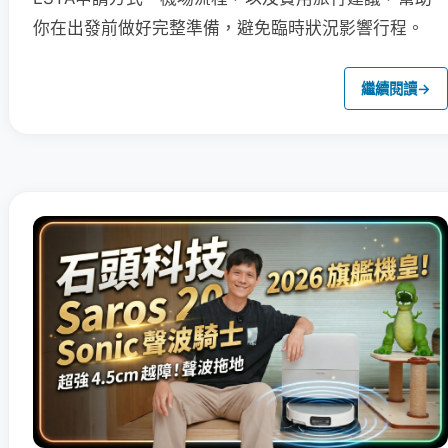
你在出發前做好完整準備，避免臨時狀況影響行程。
繼續閱讀
→