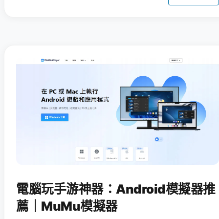
電腦玩手游神器：Android模擬器推
薦｜MuMu模擬器