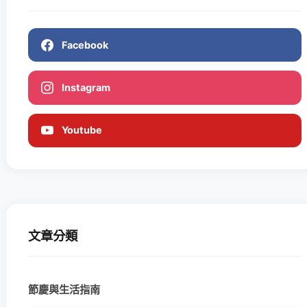
Facebook
Instagram
Youtube
文章分類
節慶與生活指南