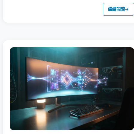
繼續閱讀
→