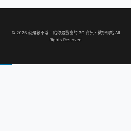
© 2026 就是教不落 - 給你最豐富的 3C 資訊、教學網站 All
Rights Reserved