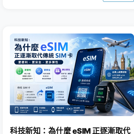
科技新知：為什麼 eSIM 正逐漸取代