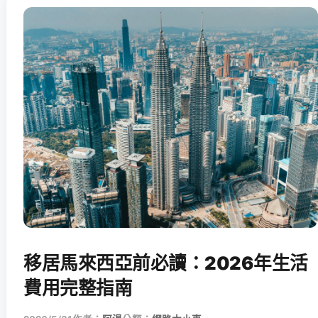
移居馬來西亞前必讀：2026年生活
費用完整指南