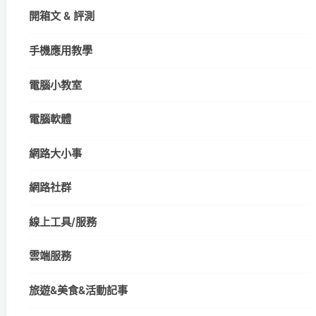
開箱文 & 評測
手機應用教學
電腦小教室
電腦軟體
網路大小事
網路社群
線上工具/服務
雲端服務
旅遊&美食&活動記事