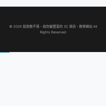
© 2026 就是教不落 - 給你最豐富的 3C 資訊、教學網站 All
Rights Reserved