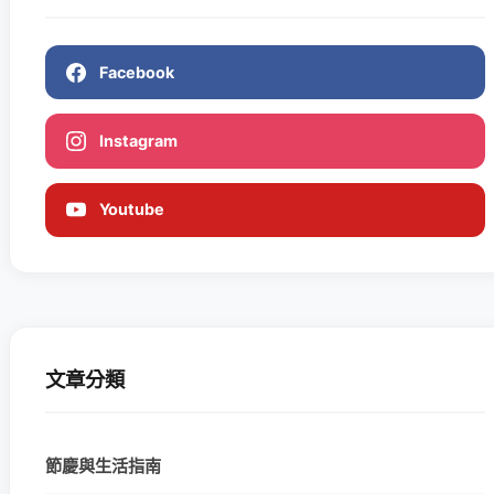
Facebook
Instagram
Youtube
文章分類
節慶與生活指南