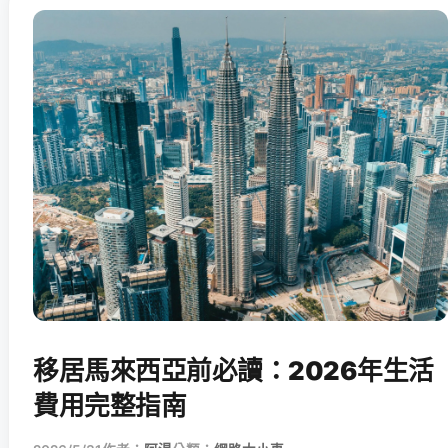
移居馬來西亞前必讀：2026年生活
費用完整指南