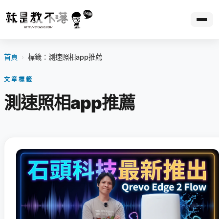
首頁
›
標籤：測速照相app推薦
文章標籤
測速照相app推薦