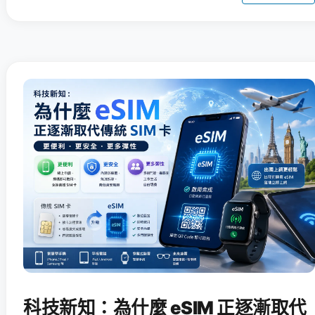
科技新知：為什麼 eSIM 正逐漸取代