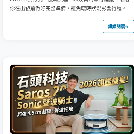
你在出發前做好完整準備，避免臨時狀況影響行程。
繼續閱讀
→