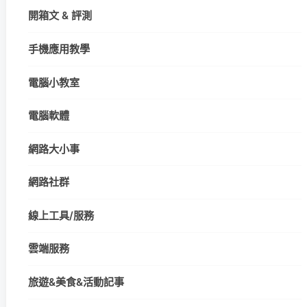
開箱文 & 評測
手機應用教學
電腦小教室
電腦軟體
網路大小事
網路社群
線上工具/服務
雲端服務
旅遊&美食&活動記事