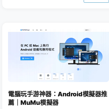
電腦玩手游神器：Android模擬器推
薦｜MuMu模擬器