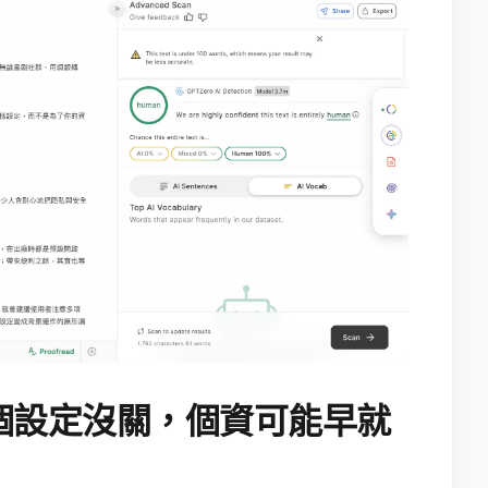
個設定沒關，個資可能早就