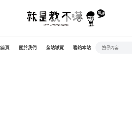
站首頁
關於我們
全站導覽
聯絡本站