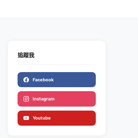
追蹤我
Facebook
Instagram
Youtube