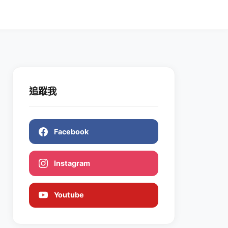
追蹤我
Facebook
Instagram
Youtube