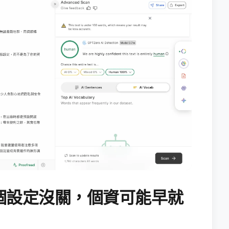
個設定沒關，個資可能早就