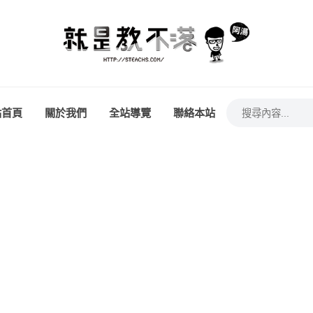
站首頁
關於我們
全站導覽
聯絡本站