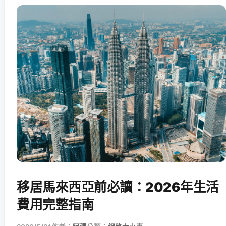
移居馬來西亞前必讀：2026年生活
費用完整指南