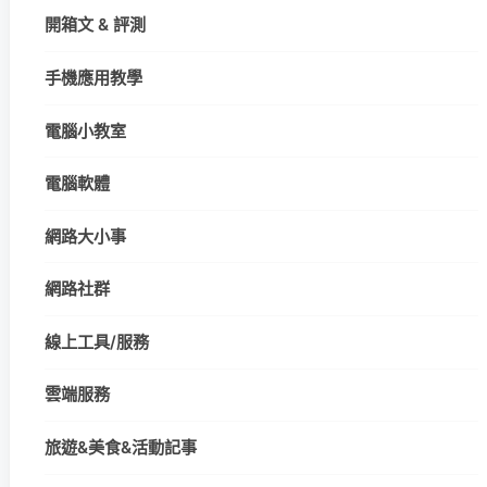
開箱文 & 評測
手機應用教學
電腦小教室
電腦軟體
網路大小事
網路社群
線上工具/服務
雲端服務
旅遊&美食&活動記事