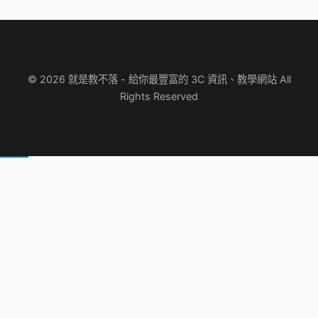
© 2026 就是教不落 - 給你最豐富的 3C 資訊、教學網站 All
Rights Reserved