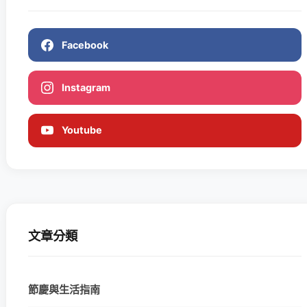
Facebook
Instagram
Youtube
文章分類
節慶與生活指南