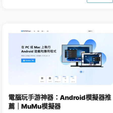
電腦玩手游神器：Android模擬器推
薦｜MuMu模擬器