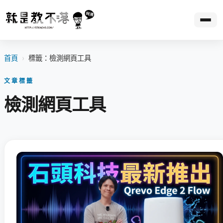
首頁
›
標籤：檢測網頁工具
文章標籤
檢測網頁工具