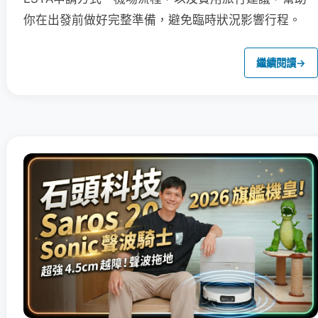
你在出發前做好完整準備，避免臨時狀況影響行程。
繼續閱讀
→