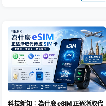
科技新知：為什麼 eSIM 正逐漸取代