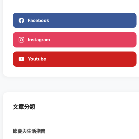
Facebook
Instagram
Youtube
文章分類
節慶與生活指南