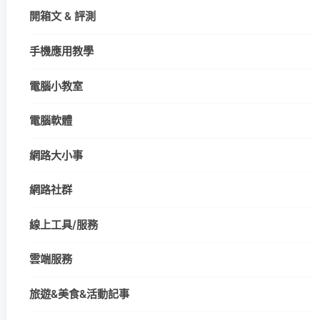
開箱文 & 評測
手機應用教學
電腦小教室
電腦軟體
網路大小事
網路社群
線上工具/服務
雲端服務
旅遊&美食&活動記事