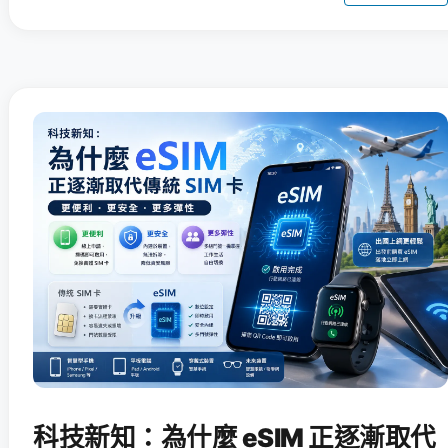
科技新知：為什麼 eSIM 正逐漸取代