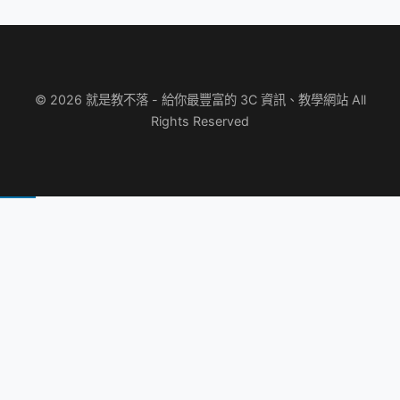
© 2026 就是教不落 - 給你最豐富的 3C 資訊、教學網站 All
Rights Reserved