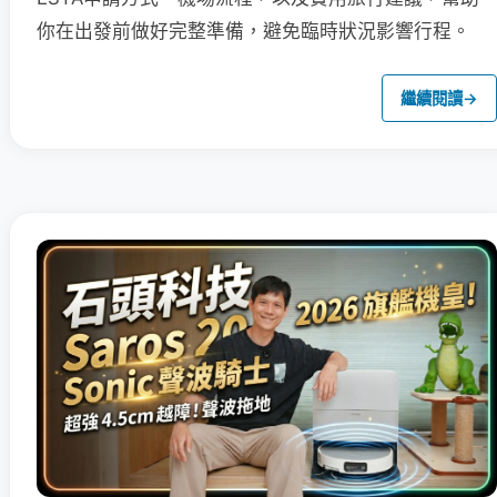
你在出發前做好完整準備，避免臨時狀況影響行程。
繼續閱讀
→