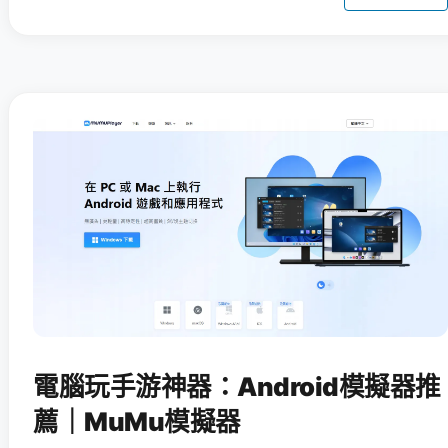
電腦玩手游神器：Android模擬器推
薦｜MuMu模擬器