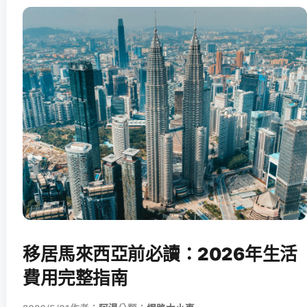
移居馬來西亞前必讀：2026年生活
費用完整指南