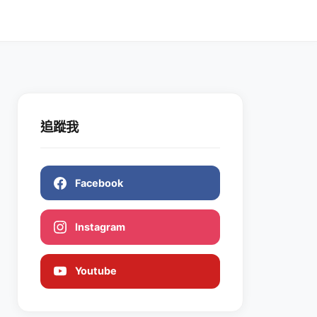
追蹤我
Facebook
Instagram
Youtube