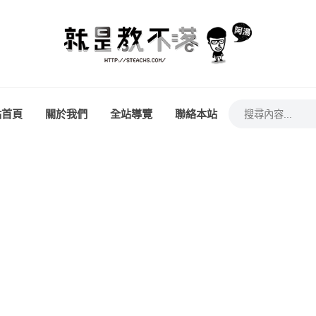
站首頁
關於我們
全站導覽
聯絡本站