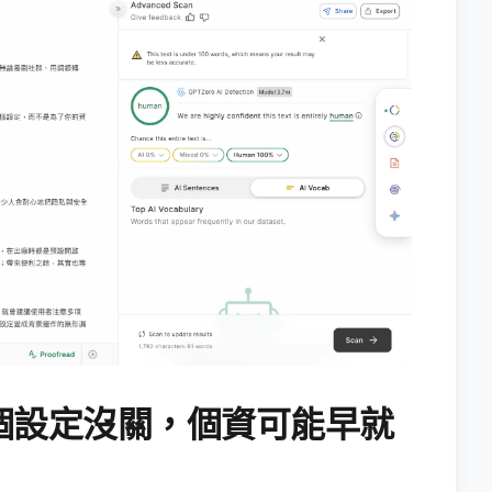
個設定沒關，個資可能早就