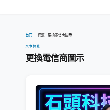
首頁
›
標籤：更換電信商圖示
文章標籤
更換電信商圖示