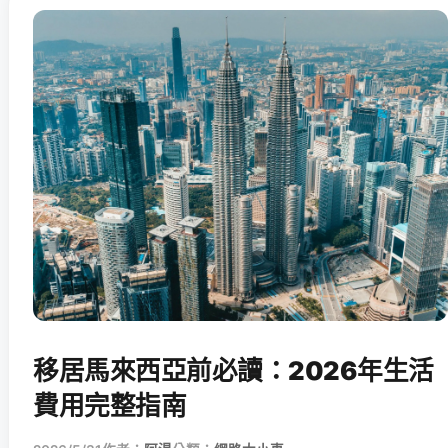
移居馬來西亞前必讀：2026年生活
費用完整指南