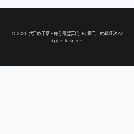
© 2026 就是教不落 - 給你最豐富的 3C 資訊、教學網站 All
Rights Reserved