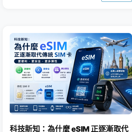
科技新知：為什麼 eSIM 正逐漸取代