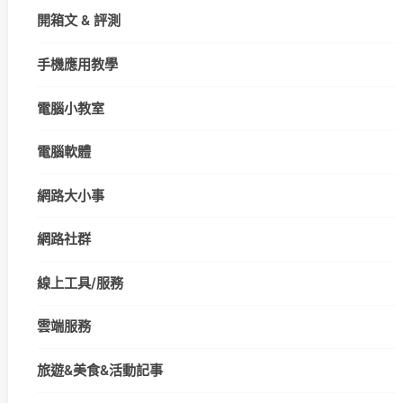
開箱文 & 評測
手機應用教學
電腦小教室
電腦軟體
網路大小事
網路社群
線上工具/服務
雲端服務
旅遊&美食&活動記事