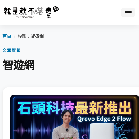
首頁
›
標籤：智遊網
文章標籤
智遊網