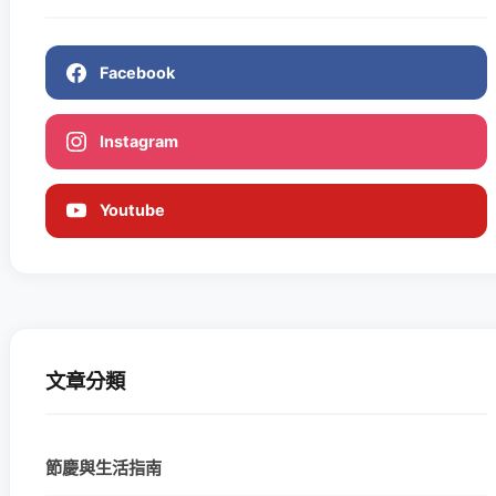
Facebook
Instagram
Youtube
文章分類
節慶與生活指南