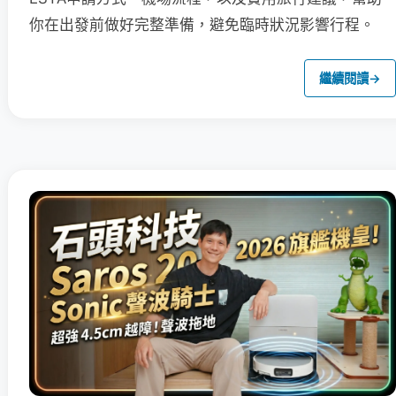
你在出發前做好完整準備，避免臨時狀況影響行程。
繼續閱讀
→