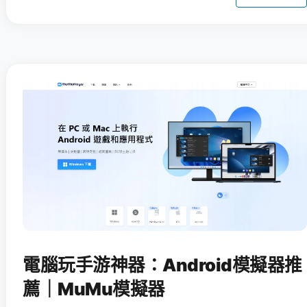
電腦玩手游神器：Android模擬器推
薦｜MuMu模擬器