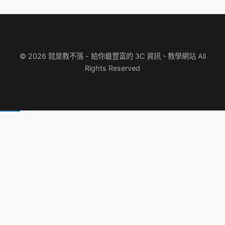
© 2026 就是教不落 - 給你最豐富的 3C 資訊、教學網站 All
Rights Reserved