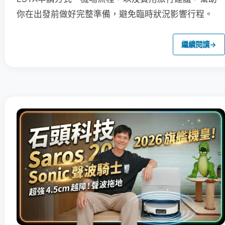
你在出發前做好完整準備，避免臨時狀況影響行程。
繼續閱讀
→