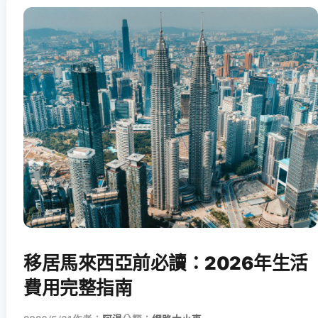
移居馬來西亞前必讀：2026年生活
費用完整指南