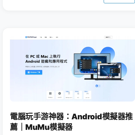
電腦玩手游神器：Android模擬器推
薦｜MuMu模擬器