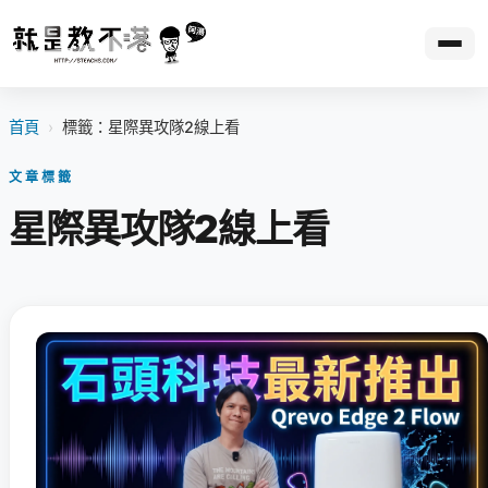
首頁
›
標籤：星際異攻隊2線上看
文章標籤
星際異攻隊2線上看