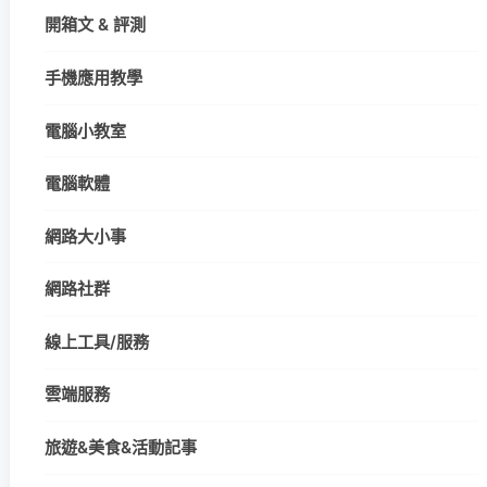
開箱文 & 評測
手機應用教學
電腦小教室
電腦軟體
網路大小事
網路社群
線上工具/服務
雲端服務
旅遊&美食&活動記事