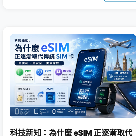
科技新知：為什麼 eSIM 正逐漸取代