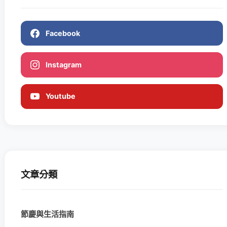
Facebook
Instagram
Youtube
文章分類
節慶與生活指南