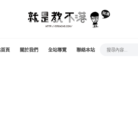
站首頁
關於我們
全站導覽
聯絡本站