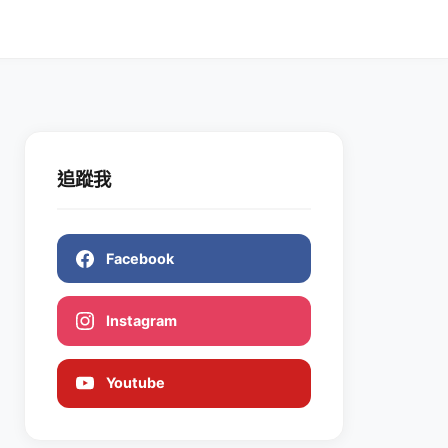
追蹤我
Facebook
Instagram
Youtube