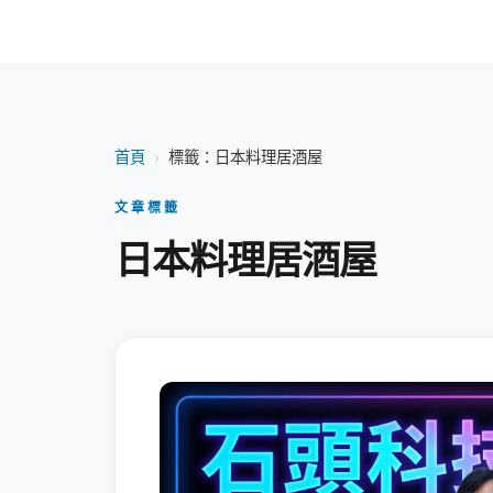
首頁
›
標籤：日本料理居酒屋
文章標籤
日本料理居酒屋