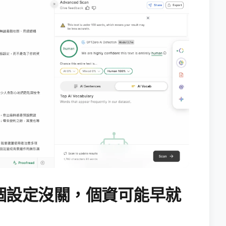
個設定沒關，個資可能早就