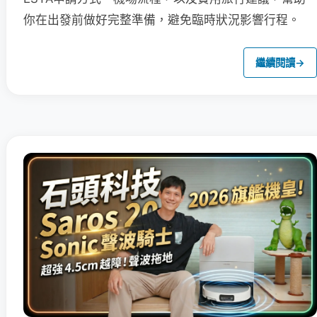
你在出發前做好完整準備，避免臨時狀況影響行程。
繼續閱讀
→