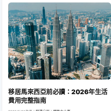
移居馬來西亞前必讀：2026年生活
費用完整指南