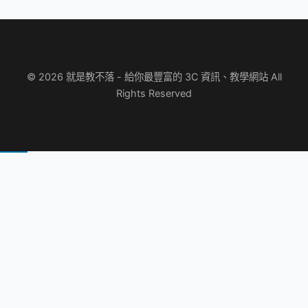
© 2026 就是教不落 - 給你最豐富的 3C 資訊、教學網站 All
Rights Reserved