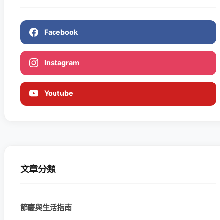
Facebook
Instagram
Youtube
文章分類
節慶與生活指南