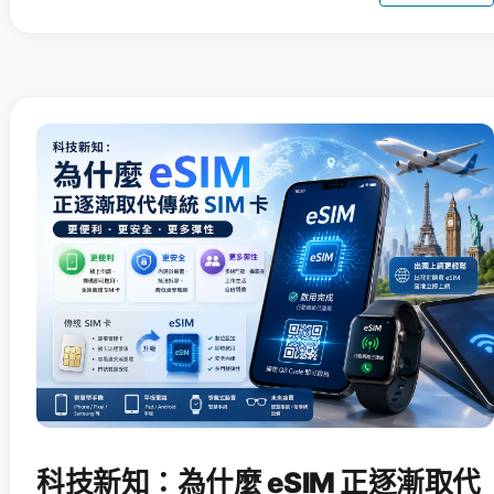
科技新知：為什麼 eSIM 正逐漸取代