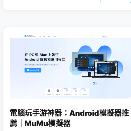
電腦玩手游神器：Android模擬器推
薦｜MuMu模擬器