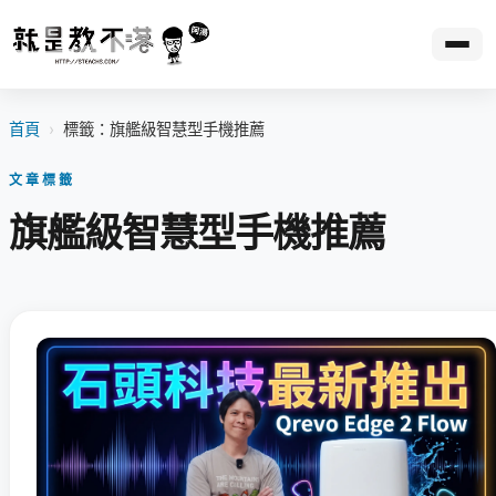
首頁
›
標籤：旗艦級智慧型手機推薦
文章標籤
旗艦級智慧型手機推薦