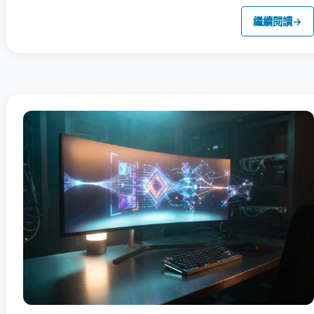
繼續閱讀
→