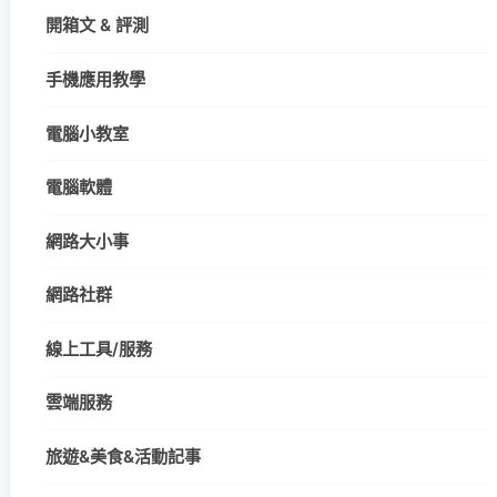
開箱文 & 評測
手機應用教學
電腦小教室
電腦軟體
網路大小事
網路社群
線上工具/服務
雲端服務
旅遊&美食&活動記事