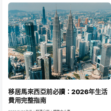
移居馬來西亞前必讀：2026年生活
費用完整指南