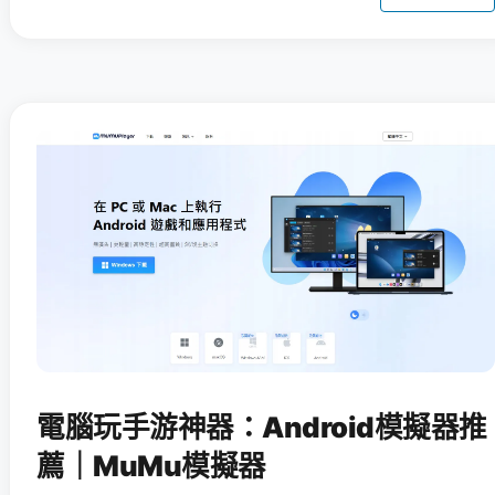
電腦玩手游神器：Android模擬器推
薦｜MuMu模擬器