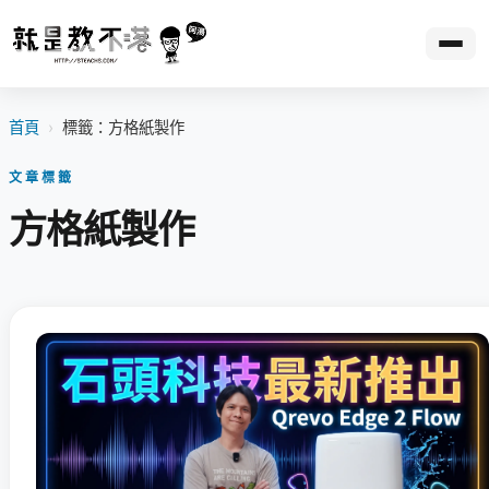
首頁
›
標籤：方格紙製作
文章標籤
方格紙製作