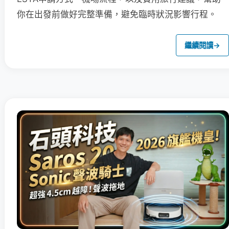
你在出發前做好完整準備，避免臨時狀況影響行程。
繼續閱讀
→