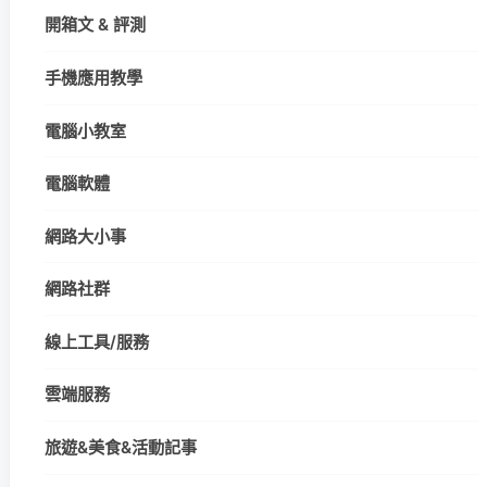
開箱文 & 評測
手機應用教學
電腦小教室
電腦軟體
網路大小事
網路社群
線上工具/服務
雲端服務
旅遊&美食&活動記事