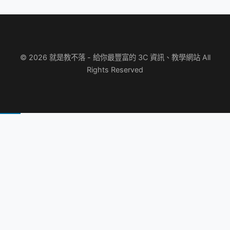
© 2026 就是教不落 - 給你最豐富的 3C 資訊、教學網站 All
Rights Reserved