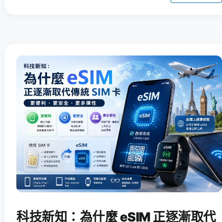
科技新知：為什麼 eSIM 正逐漸取代