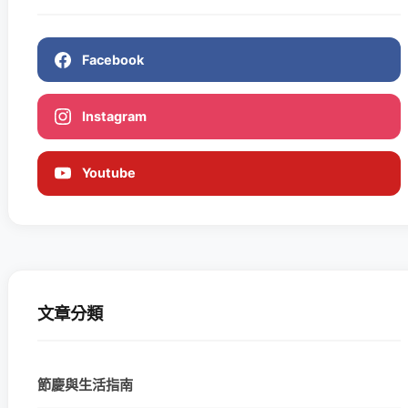
Facebook
Instagram
Youtube
文章分類
節慶與生活指南