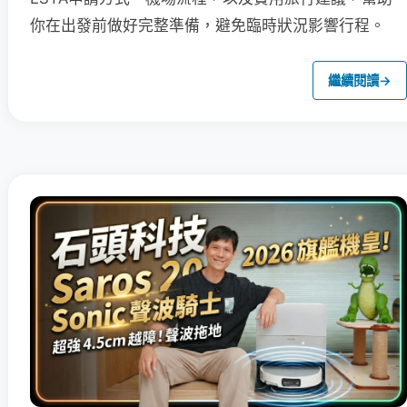
你在出發前做好完整準備，避免臨時狀況影響行程。
繼續閱讀
→