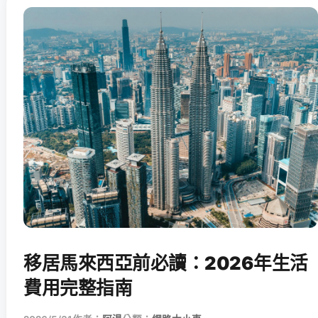
移居馬來西亞前必讀：2026年生活
費用完整指南