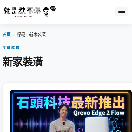
首頁
›
標籤：新家裝潢
文章標籤
新家裝潢