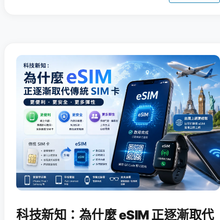
科技新知：為什麼 eSIM 正逐漸取代