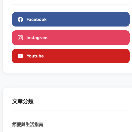
Facebook
Instagram
Youtube
文章分類
節慶與生活指南