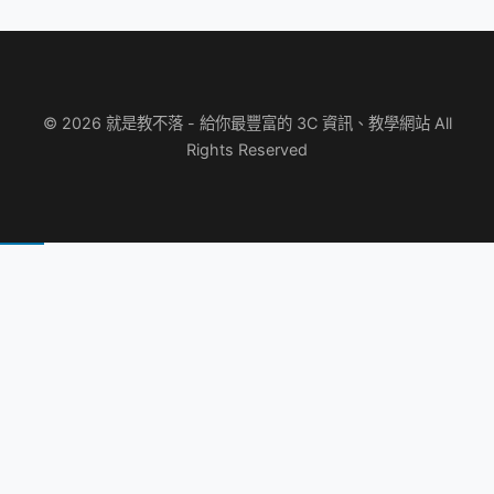
© 2026 就是教不落 - 給你最豐富的 3C 資訊、教學網站 All
Rights Reserved