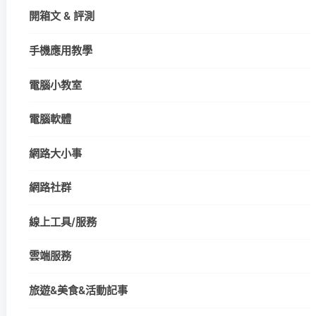
開箱文 & 評測
手機應用教學
電腦小教室
電腦軟體
網路大小事
網路社群
線上工具/服務
雲端服務
旅遊&美食&活動記事