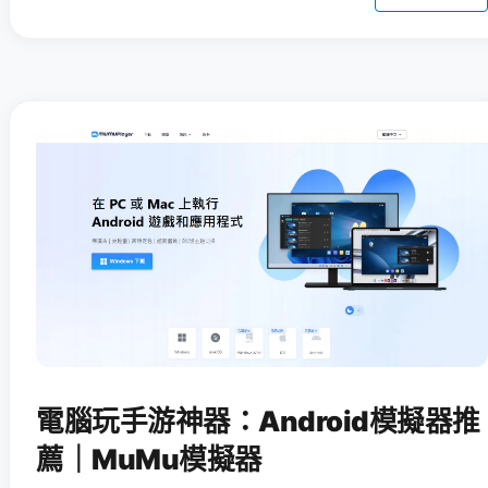
電腦玩手游神器：Android模擬器推
薦｜MuMu模擬器