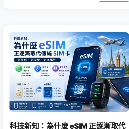
科技新知：為什麼 eSIM 正逐漸取代