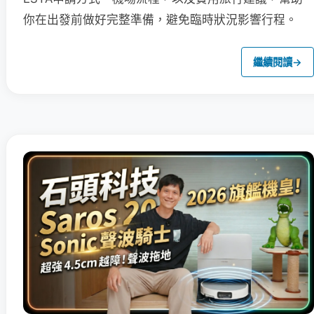
你在出發前做好完整準備，避免臨時狀況影響行程。
繼續閱讀
→