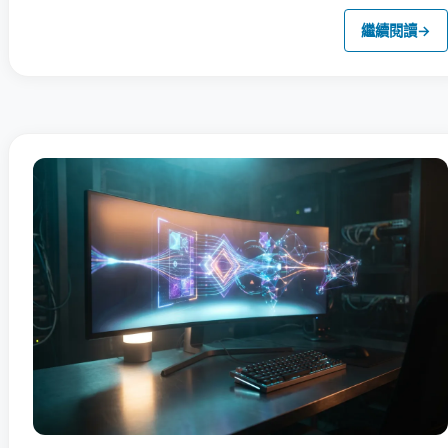
繼續閱讀
→