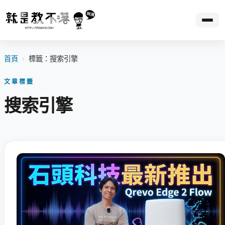
首頁
›
標籤：搜索引擎
文章標籤
搜索引擎