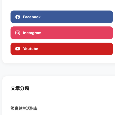
Facebook
Instagram
Youtube
文章分類
節慶與生活指南