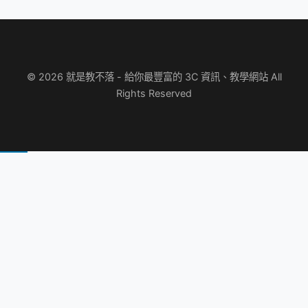
© 2026 就是教不落 - 給你最豐富的 3C 資訊、教學網站 All
Rights Reserved