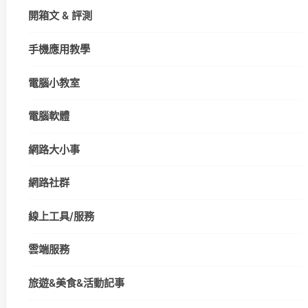
開箱文 & 評測
手機應用教學
電腦小教室
電腦軟體
網路大小事
網路社群
線上工具/服務
雲端服務
旅遊&美食&活動記事