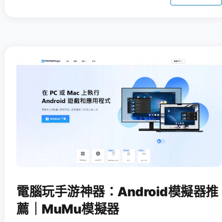
電腦玩手游神器：Android模擬器推
薦｜MuMu模擬器