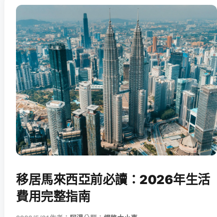
移居馬來西亞前必讀：2026年生活
費用完整指南