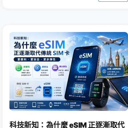
科技新知：為什麼 eSIM 正逐漸取代