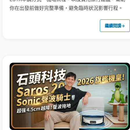
你在出發前做好完整準備，避免臨時狀況影響行程。
繼續閱讀
→