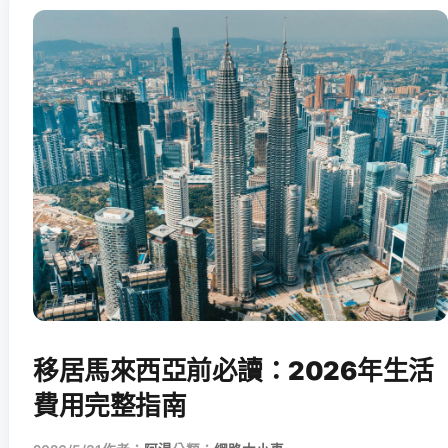
移居馬來西亞前必讀：2026年生活
費用完整指南