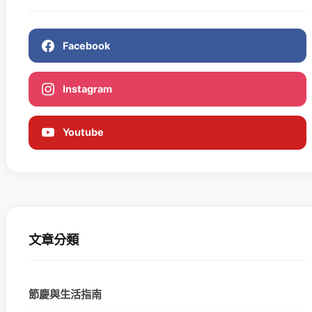
Facebook
Instagram
Youtube
文章分類
節慶與生活指南