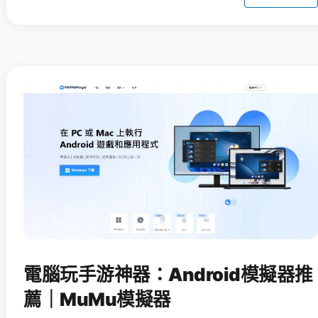
電腦玩手游神器：Android模擬器推
薦｜MuMu模擬器