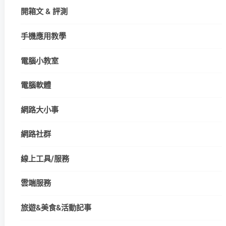
開箱文 & 評測
手機應用教學
電腦小教室
電腦軟體
網路大小事
網路社群
線上工具/服務
雲端服務
旅遊&美食&活動記事