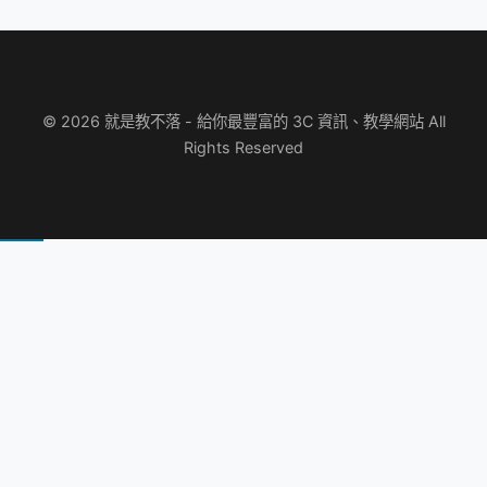
© 2026 就是教不落 - 給你最豐富的 3C 資訊、教學網站 All
Rights Reserved