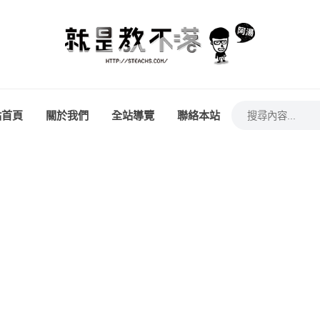
站首頁
關於我們
全站導覽
聯絡本站