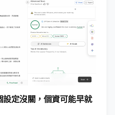
個設定沒關，個資可能早就