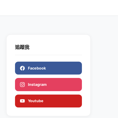
追蹤我
Facebook
Instagram
Youtube