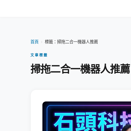
首頁
›
標籤：掃拖二合一機器人推薦
文章標籤
掃拖二合一機器人推薦