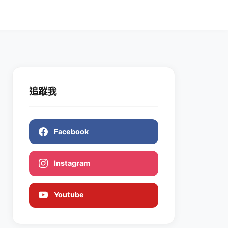
追蹤我
Facebook
Instagram
Youtube