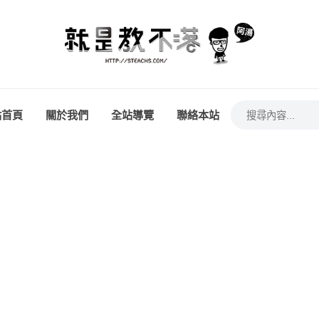
站首頁
關於我們
全站導覽
聯絡本站