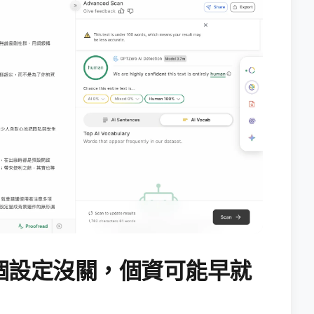
個設定沒關，個資可能早就