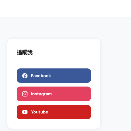
追蹤我
Facebook
Instagram
Youtube