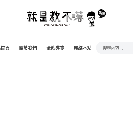
站首頁
關於我們
全站導覽
聯絡本站