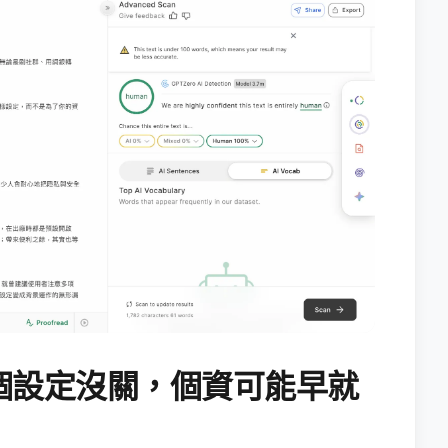
個設定沒關，個資可能早就