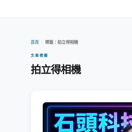
首頁
›
標籤：拍立得相機
文章標籤
拍立得相機