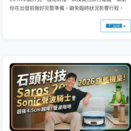
你在出發前做好完整準備，避免臨時狀況影響行程。
繼續閱讀
→