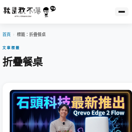
首頁
›
標籤：折疊餐桌
文章標籤
折疊餐桌