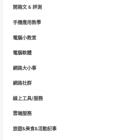
開箱文 & 評測
手機應用教學
電腦小教室
電腦軟體
網路大小事
網路社群
線上工具/服務
雲端服務
旅遊&美食&活動記事