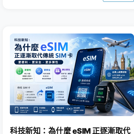
科技新知：為什麼 eSIM 正逐漸取代