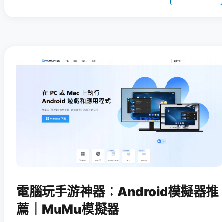
電腦玩手游神器：Android模擬器推
薦｜MuMu模擬器