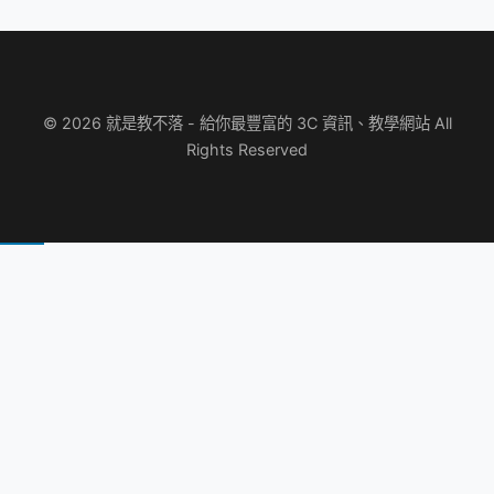
© 2026 就是教不落 - 給你最豐富的 3C 資訊、教學網站 All
Rights Reserved