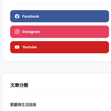
Facebook
Instagram
Youtube
文章分類
節慶與生活指南