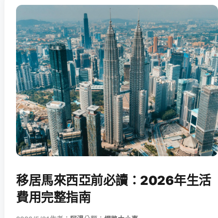
移居馬來西亞前必讀：2026年生活
費用完整指南