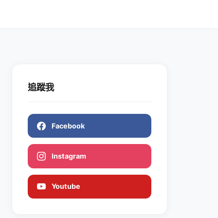
追蹤我
Facebook
Instagram
Youtube