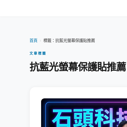
首頁
›
標籤：抗藍光螢幕保護貼推薦
文章標籤
抗藍光螢幕保護貼推薦