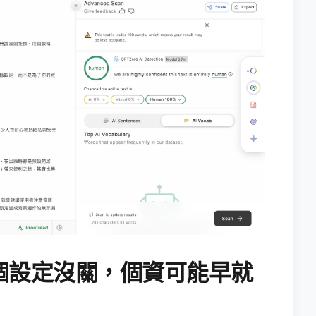
個設定沒關，個資可能早就