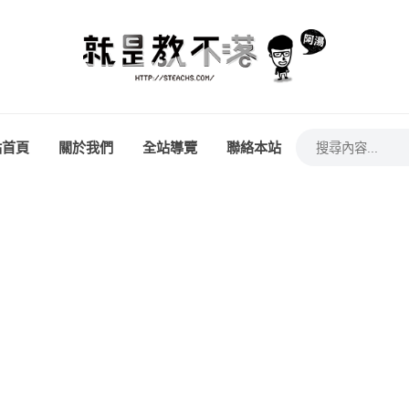
站首頁
關於我們
全站導覽
聯絡本站