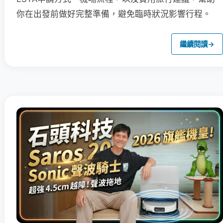
你在出發前做好完整準備，避免臨時狀況影響行程。
繼續閱讀
→