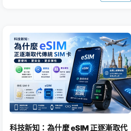
科技新知：為什麼 eSIM 正逐漸取代