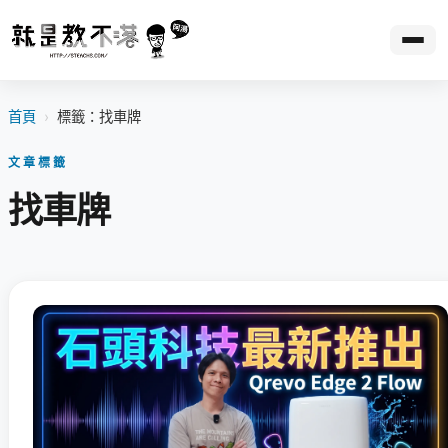
首頁
›
標籤：找車牌
文章標籤
找車牌