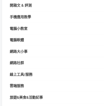
開箱文 & 評測
手機應用教學
電腦小教室
電腦軟體
網路大小事
網路社群
線上工具/服務
雲端服務
旅遊&美食&活動記事