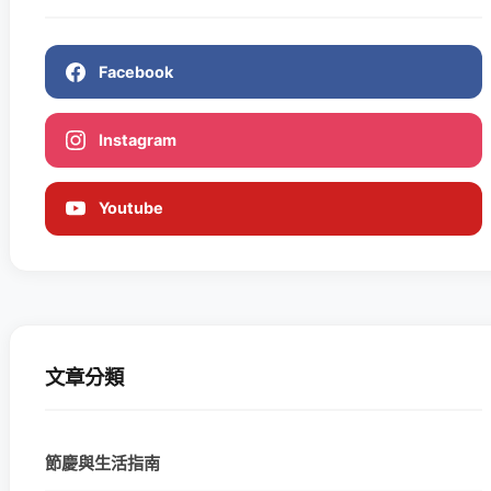
Facebook
Instagram
Youtube
文章分類
節慶與生活指南