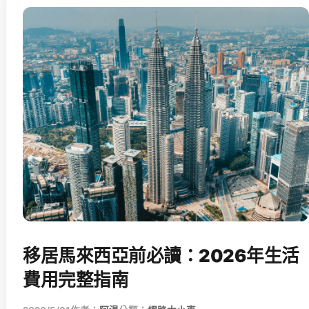
移居馬來西亞前必讀：2026年生活
費用完整指南