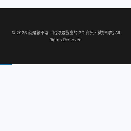
© 2026 就是教不落 - 給你最豐富的 3C 資訊、教學網站 All
Rights Reserved