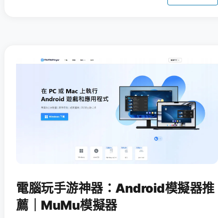
電腦玩手游神器：Android模擬器推
薦｜MuMu模擬器