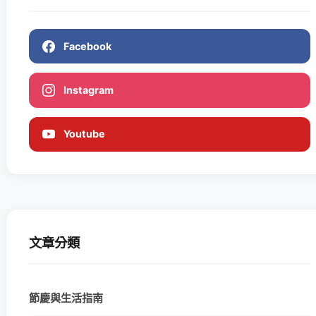
Facebook
Instagram
Youtube
文章分類
節慶與生活指南