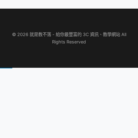
© 2026 就是教不落 - 給你最豐富的 3C 資訊、教學網站 All
Rights Reserved