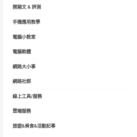
開箱文 & 評測
手機應用教學
電腦小教室
電腦軟體
網路大小事
網路社群
線上工具/服務
雲端服務
旅遊&美食&活動記事