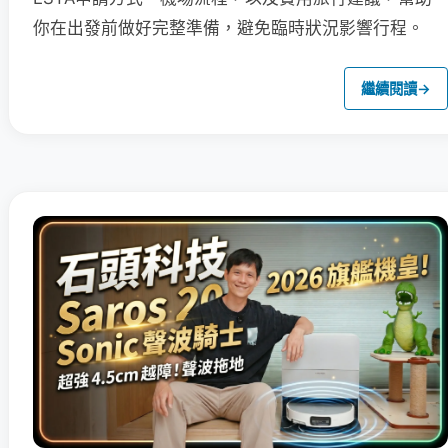
你在出發前做好完整準備，避免臨時狀況影響行程。
繼續閱讀
→