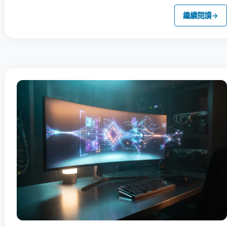
繼續閱讀
→