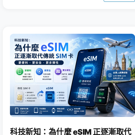
科技新知：為什麼 eSIM 正逐漸取代