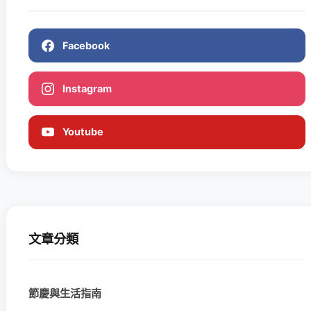
Facebook
Instagram
Youtube
文章分類
節慶與生活指南