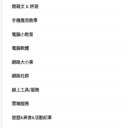
開箱文 & 評測
手機應用教學
電腦小教室
電腦軟體
網路大小事
網路社群
線上工具/服務
雲端服務
旅遊&美食&活動記事