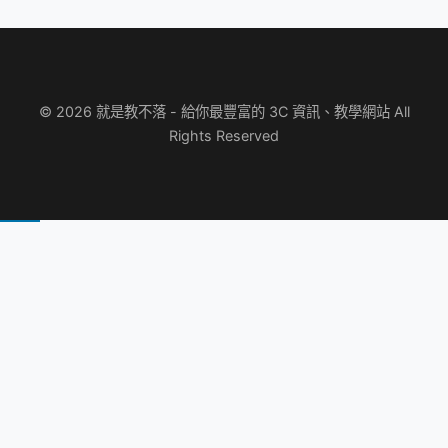
© 2026 就是教不落 - 給你最豐富的 3C 資訊、教學網站 All
Rights Reserved