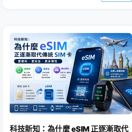
科技新知：為什麼 eSIM 正逐漸取代