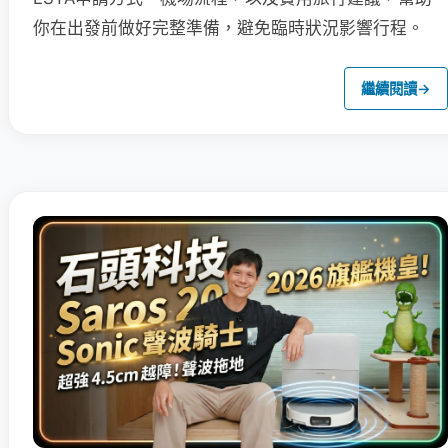
你在出發前做好完整準備，避免臨時狀況影響行程。
繼續閱讀
→