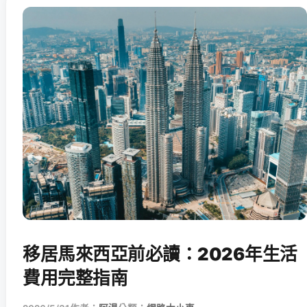
移居馬來西亞前必讀：2026年生活
費用完整指南