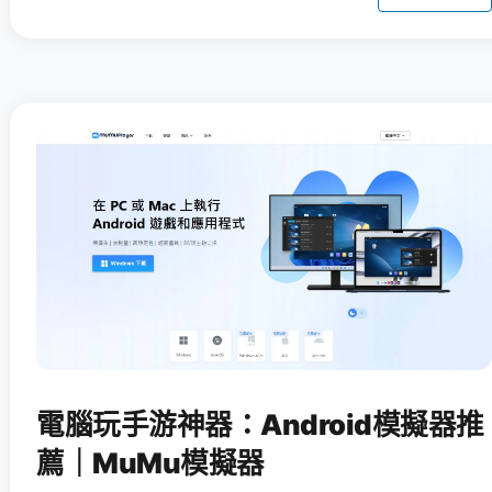
電腦玩手游神器：Android模擬器推
薦｜MuMu模擬器