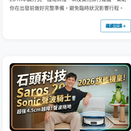
你在出發前做好完整準備，避免臨時狀況影響行程。
繼續閱讀
→