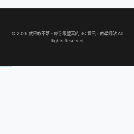
© 2026 就是教不落 - 給你最豐富的 3C 資訊、教學網站 All
Rights Reserved