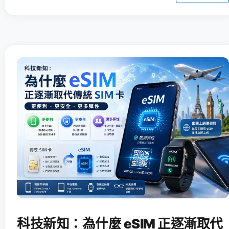
科技新知：為什麼 eSIM 正逐漸取代