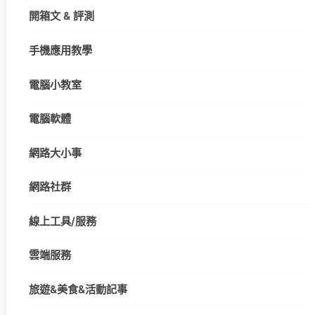
開箱文 & 評測
手機應用教學
電腦小教室
電腦軟體
網路大小事
網路社群
線上工具/服務
雲端服務
旅遊&美食&活動記事