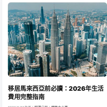
移居馬來西亞前必讀：2026年生活
費用完整指南