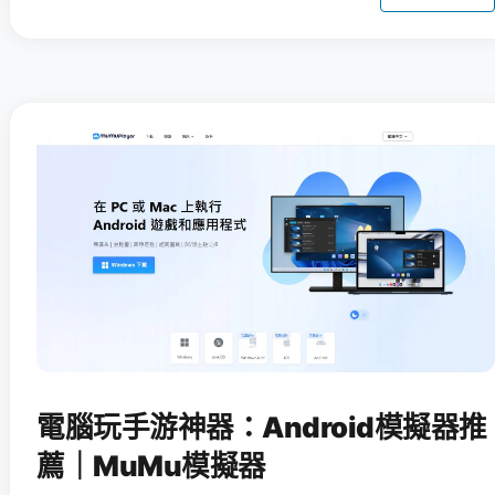
電腦玩手游神器：Android模擬器推
薦｜MuMu模擬器