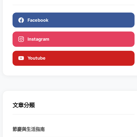
Facebook
Instagram
Youtube
文章分類
節慶與生活指南