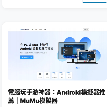
電腦玩手游神器：Android模擬器推
薦｜MuMu模擬器