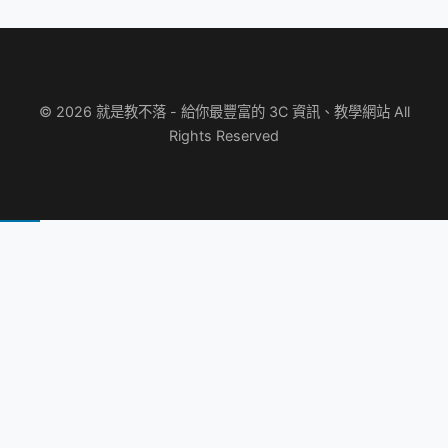
© 2026 就是教不落 - 給你最豐富的 3C 資訊、教學網站 All
Rights Reserved