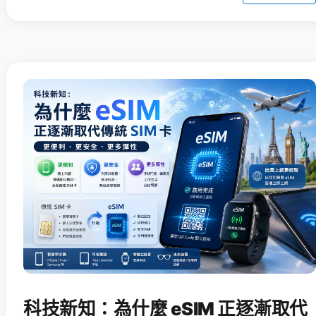
科技新知：為什麼 eSIM 正逐漸取代