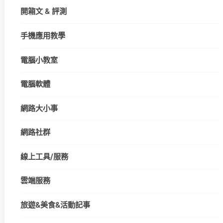
開箱文 & 評測
手機應用教學
電腦小教室
電腦軟體
網路大小事
網路社群
線上工具/服務
雲端服務
旅遊&美食&活動記事