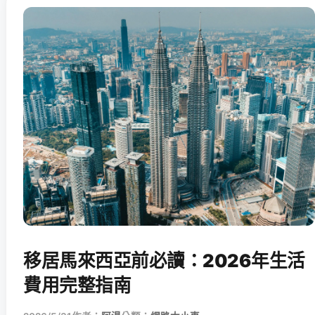
移居馬來西亞前必讀：2026年生活
費用完整指南