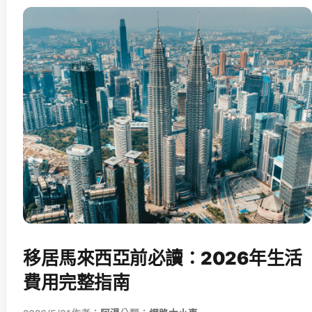
移居馬來西亞前必讀：2026年生活
費用完整指南