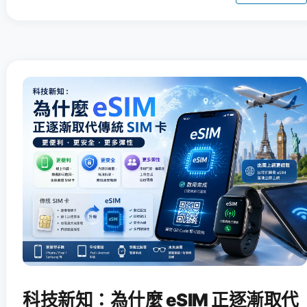
科技新知：為什麼 eSIM 正逐漸取代