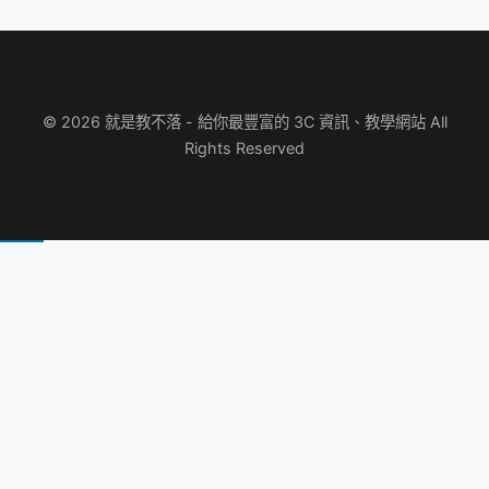
© 2026 就是教不落 - 給你最豐富的 3C 資訊、教學網站 All
Rights Reserved