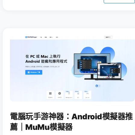
電腦玩手游神器：Android模擬器推
薦｜MuMu模擬器