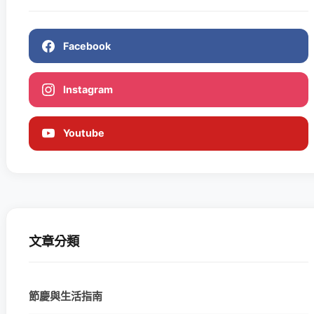
Facebook
Instagram
Youtube
文章分類
節慶與生活指南