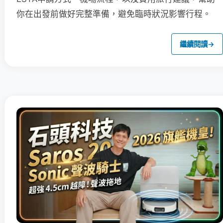
你在出發前做好完整準備，避免臨時狀況影響行程。
繼續閱讀
→