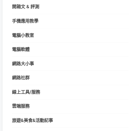
開箱文 & 評測
手機應用教學
電腦小教室
電腦軟體
網路大小事
網路社群
線上工具/服務
雲端服務
旅遊&美食&活動記事