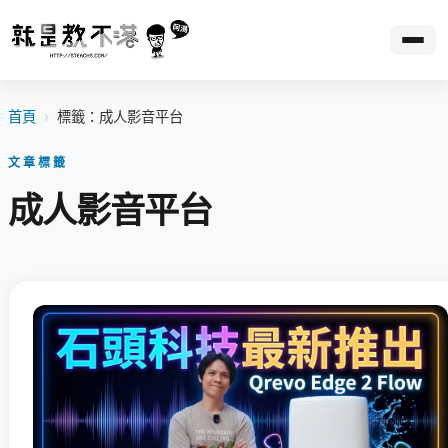
首頁
›
標籤：成人影音平台
文章標籤
成人影音平台