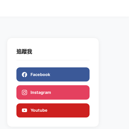
追蹤我
Facebook
Instagram
Youtube