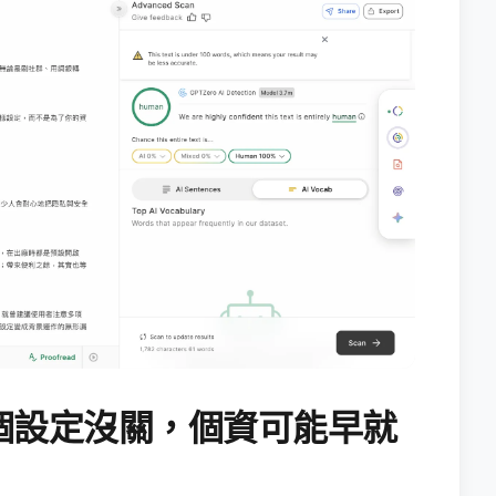
個設定沒關，個資可能早就