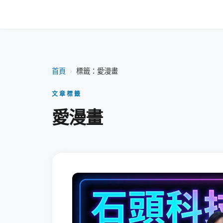
首頁
›
標籤：愛漫畫
文章標籤
愛漫畫