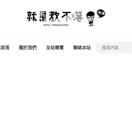
站首頁
關於我們
全站導覽
聯絡本站