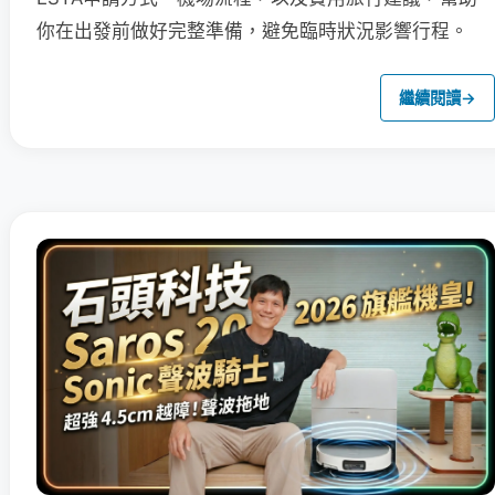
你在出發前做好完整準備，避免臨時狀況影響行程。
繼續閱讀
→