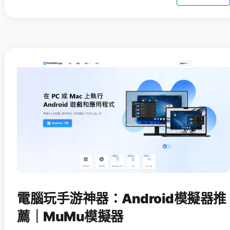
電腦玩手游神器：Android模擬器推
薦｜MuMu模擬器