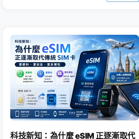
科技新知：為什麼 eSIM 正逐漸取代