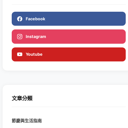
Facebook
Instagram
Youtube
文章分類
節慶與生活指南