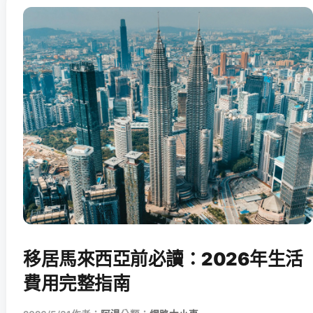
移居馬來西亞前必讀：2026年生活
費用完整指南