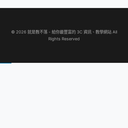
© 2026 就是教不落 - 給你最豐富的 3C 資訊、教學網站 All
Rights Reserved