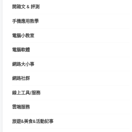
開箱文 & 評測
手機應用教學
電腦小教室
電腦軟體
網路大小事
網路社群
線上工具/服務
雲端服務
旅遊&美食&活動記事