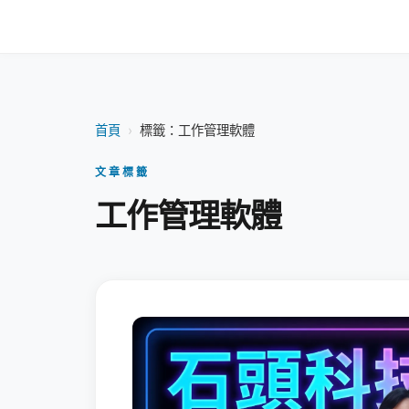
首頁
›
標籤：工作管理軟體
文章標籤
工作管理軟體