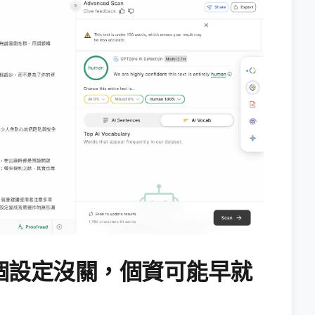
個設定沒關，個資可能早就