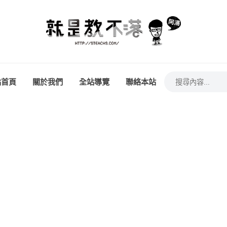
站首頁
關於我們
全站導覽
聯絡本站