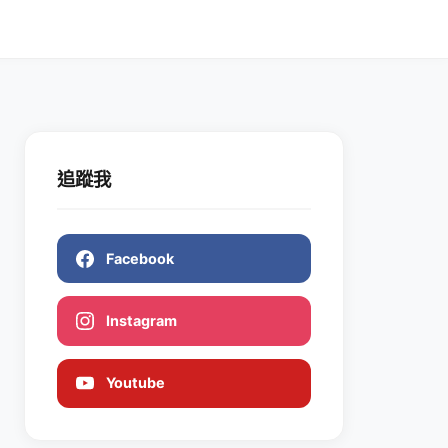
追蹤我
Facebook
Instagram
Youtube