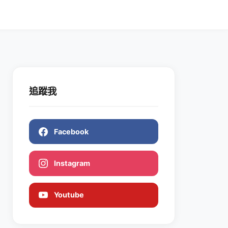
追蹤我
Facebook
Instagram
Youtube