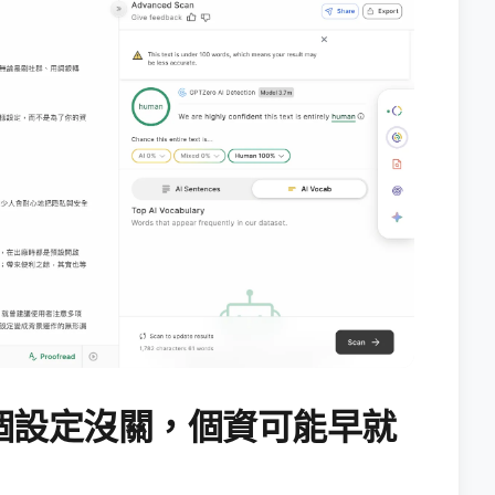
個設定沒關，個資可能早就