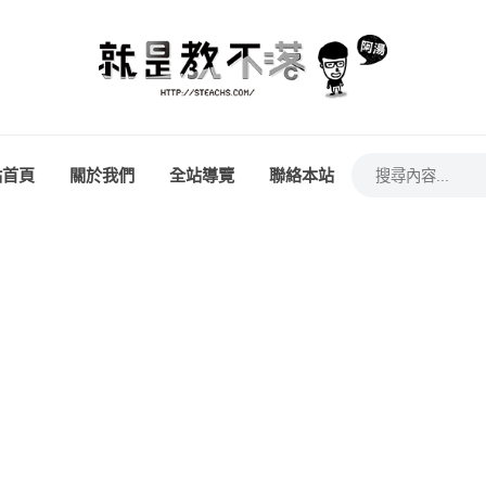
站首頁
關於我們
全站導覽
聯絡本站