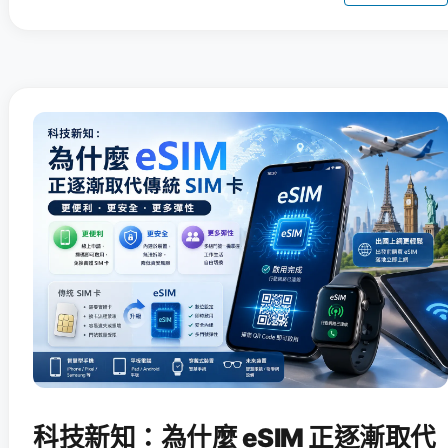
科技新知：為什麼 eSIM 正逐漸取代