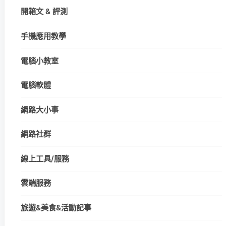
開箱文 & 評測
手機應用教學
電腦小教室
電腦軟體
網路大小事
網路社群
線上工具/服務
雲端服務
旅遊&美食&活動記事