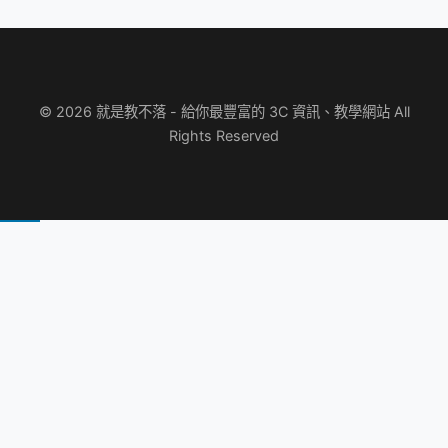
© 2026 就是教不落 - 給你最豐富的 3C 資訊、教學網站 All
Rights Reserved