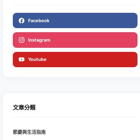
Facebook
Instagram
Youtube
文章分類
節慶與生活指南