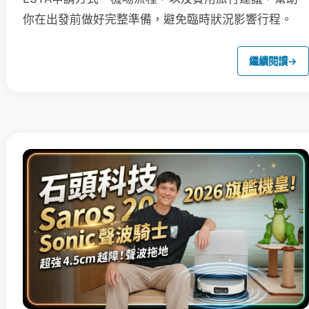
你在出發前做好完整準備，避免臨時狀況影響行程。
繼續閱讀
→