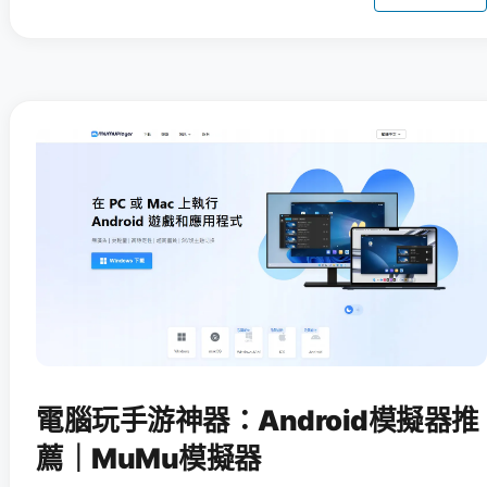
電腦玩手游神器：Android模擬器推
薦｜MuMu模擬器