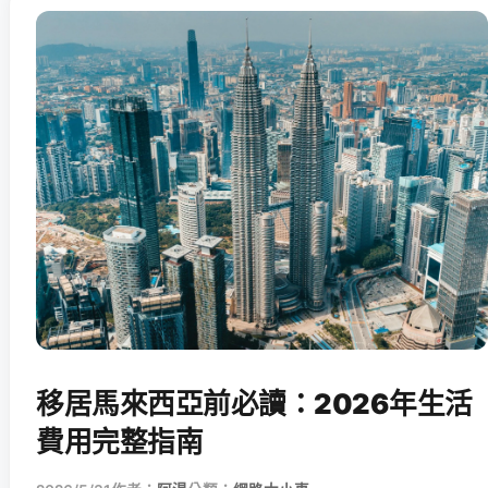
移居馬來西亞前必讀：2026年生活
費用完整指南