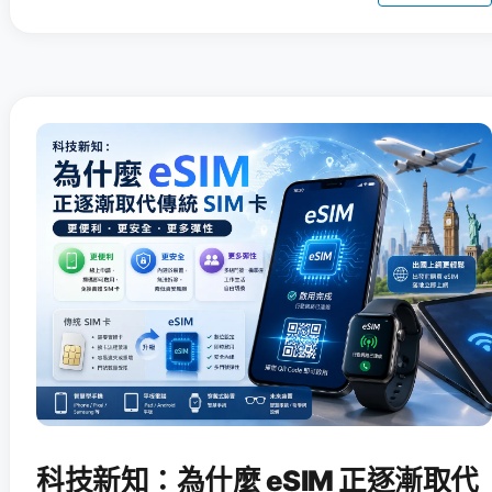
科技新知：為什麼 eSIM 正逐漸取代