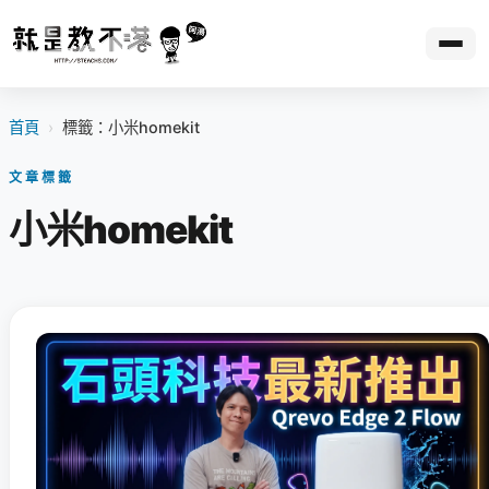
首頁
›
標籤：小米homekit
文章標籤
小米homekit