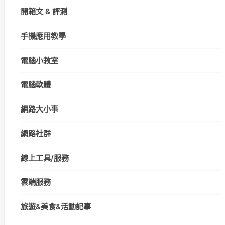
開箱文 & 評測
手機應用教學
電腦小教室
電腦軟體
網路大小事
網路社群
線上工具/服務
雲端服務
旅遊&美食&活動記事