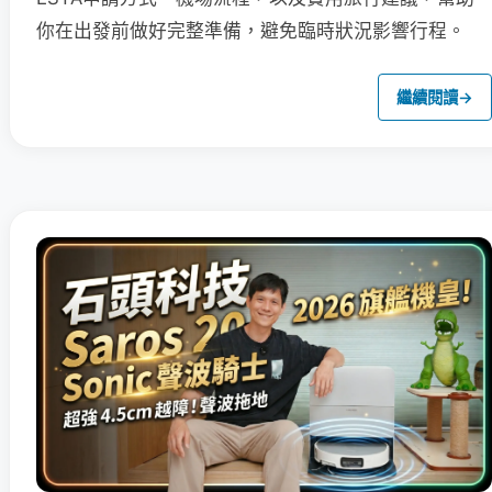
你在出發前做好完整準備，避免臨時狀況影響行程。
繼續閱讀
→