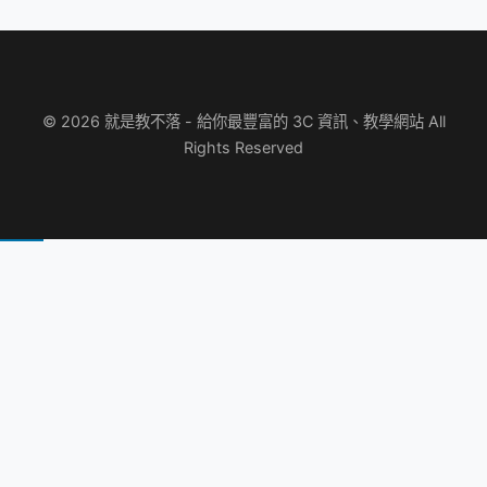
© 2026 就是教不落 - 給你最豐富的 3C 資訊、教學網站 All
Rights Reserved