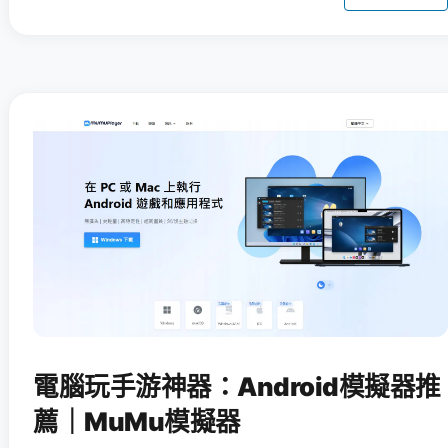
電腦玩手游神器：Android模擬器推
薦｜MuMu模擬器