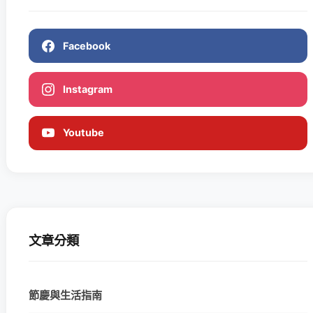
Facebook
Instagram
Youtube
文章分類
節慶與生活指南