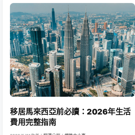
移居馬來西亞前必讀：2026年生活
費用完整指南