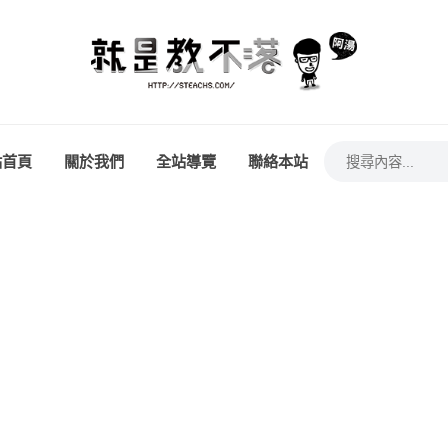
站首頁
關於我們
全站導覽
聯絡本站