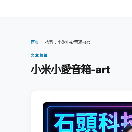
首頁
›
標籤：小米小愛音箱-art
文章標籤
小米小愛音箱-art