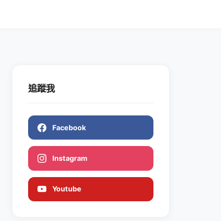
追蹤我
Facebook
Instagram
Youtube