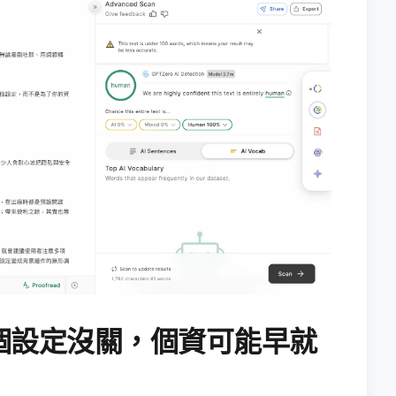
個設定沒關，個資可能早就