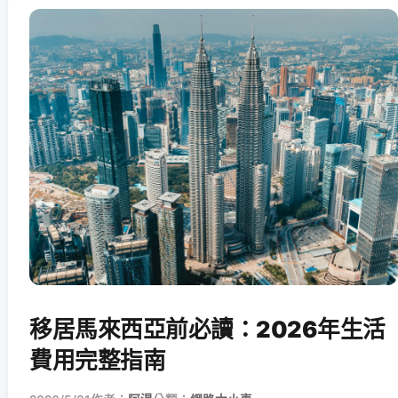
移居馬來西亞前必讀：2026年生活
費用完整指南