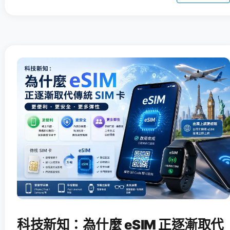
科技新知：為什麼 eSIM 正逐漸取代