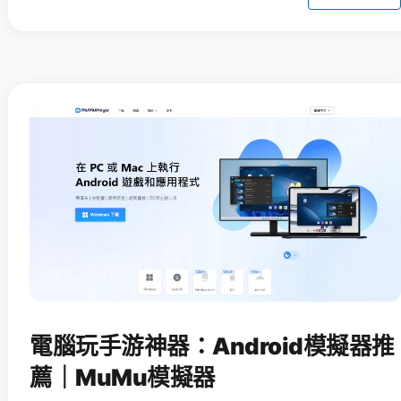
電腦玩手游神器：Android模擬器推
薦｜MuMu模擬器