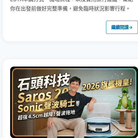
你在出發前做好完整準備，避免臨時狀況影響行程。
繼續閱讀
→