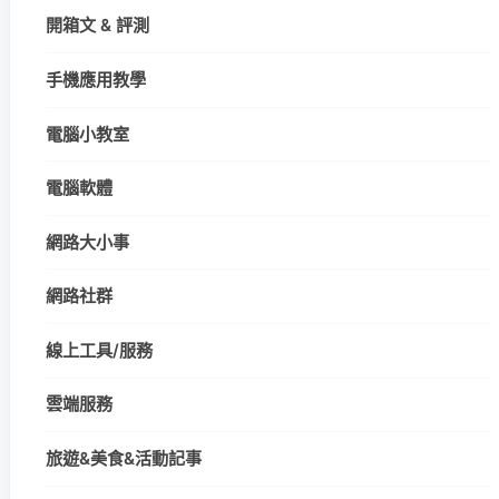
開箱文 & 評測
手機應用教學
電腦小教室
電腦軟體
網路大小事
網路社群
線上工具/服務
雲端服務
旅遊&美食&活動記事