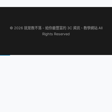
© 2026 就是教不落 - 給你最豐富的 3C 資訊、教學網站 All
Rights Reserved