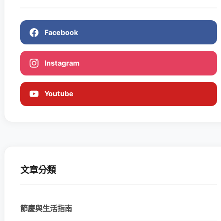
Facebook
Instagram
Youtube
文章分類
節慶與生活指南