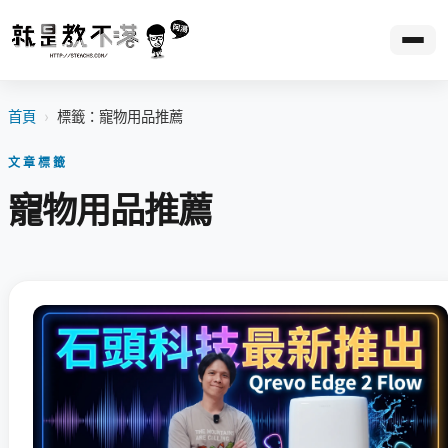
首頁
›
標籤：寵物用品推薦
文章標籤
寵物用品推薦