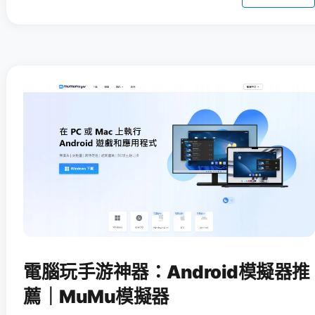
電腦玩手游神器：Android模擬器推
薦｜MuMu模擬器