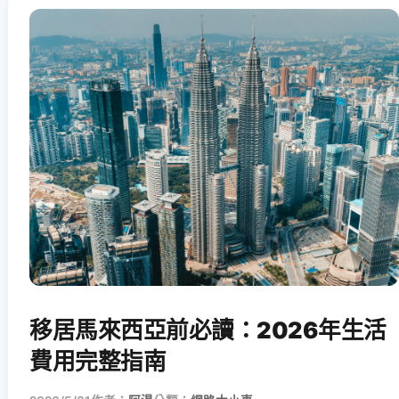
移居馬來西亞前必讀：2026年生活
費用完整指南