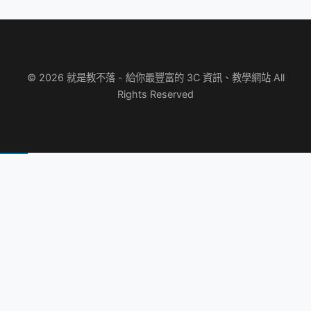
© 2026 就是教不落 - 給你最豐富的 3C 資訊、教學網站 All
Rights Reserved