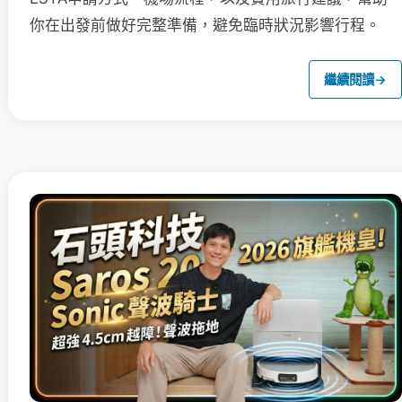
你在出發前做好完整準備，避免臨時狀況影響行程。
繼續閱讀
→