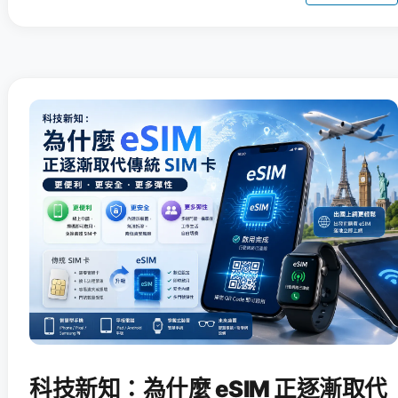
科技新知：為什麼 eSIM 正逐漸取代