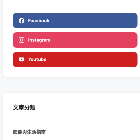
Facebook
Instagram
Youtube
文章分類
節慶與生活指南