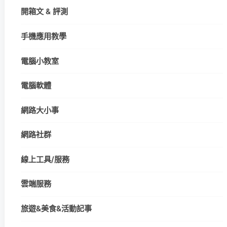
開箱文 & 評測
手機應用教學
電腦小教室
電腦軟體
網路大小事
網路社群
線上工具/服務
雲端服務
旅遊&美食&活動記事