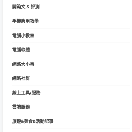
開箱文 & 評測
手機應用教學
電腦小教室
電腦軟體
網路大小事
網路社群
線上工具/服務
雲端服務
旅遊&美食&活動記事