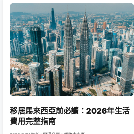
移居馬來西亞前必讀：2026年生活
費用完整指南