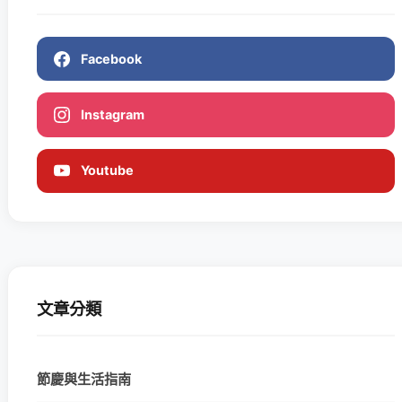
Facebook
Instagram
Youtube
文章分類
節慶與生活指南