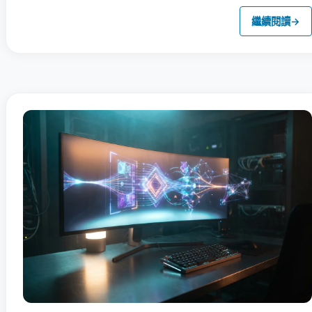
繼續閱讀
→