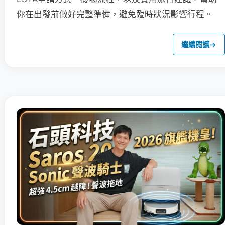
你在出發前做好完整準備，避免臨時狀況影響行程。
繼續閱讀
→