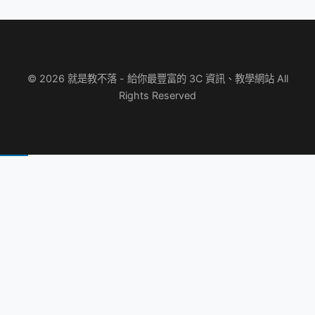
© 2026 就是教不落 - 給你最豐富的 3C 資訊、教學網站 All
Rights Reserved