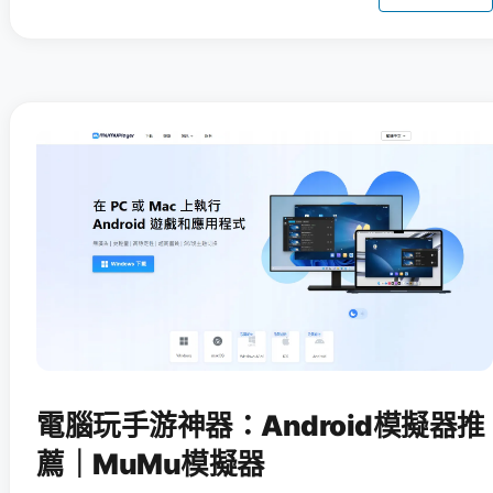
電腦玩手游神器：Android模擬器推
薦｜MuMu模擬器