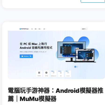
電腦玩手游神器：Android模擬器推
薦｜MuMu模擬器