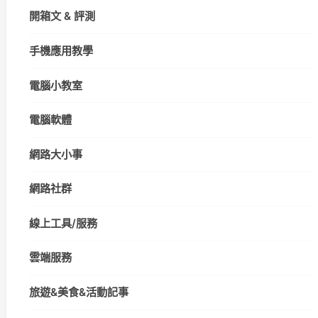
開箱文 & 評測
手機應用教學
電腦小教室
電腦軟體
網路大小事
網路社群
線上工具/服務
雲端服務
旅遊&美食&活動記事