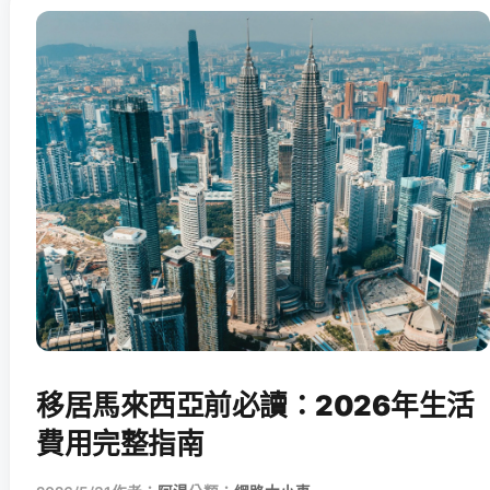
移居馬來西亞前必讀：2026年生活
費用完整指南