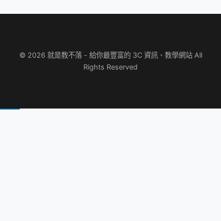
© 2026 就是教不落 - 給你最豐富的 3C 資訊、教學網站 All
Rights Reserved