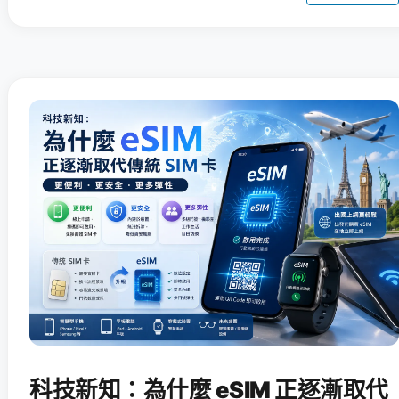
科技新知：為什麼 eSIM 正逐漸取代