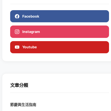
Facebook
Instagram
Youtube
文章分類
節慶與生活指南