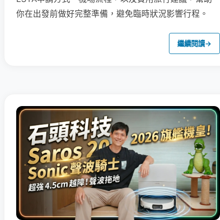
你在出發前做好完整準備，避免臨時狀況影響行程。
繼續閱讀
→