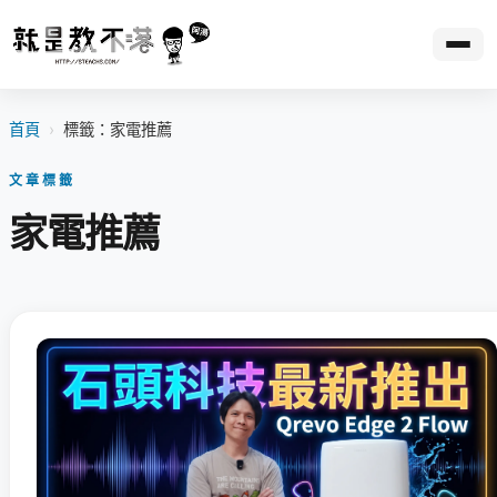
首頁
›
標籤：家電推薦
文章標籤
家電推薦