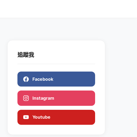
追蹤我
Facebook
Instagram
Youtube