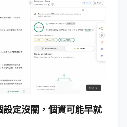
個設定沒關，個資可能早就