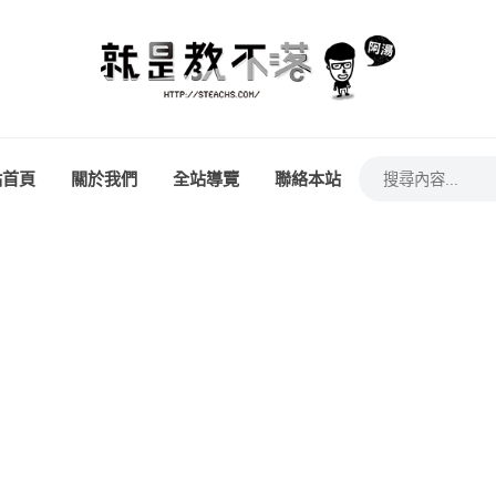
站首頁
關於我們
全站導覽
聯絡本站