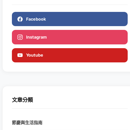
Facebook
Instagram
Youtube
文章分類
節慶與生活指南