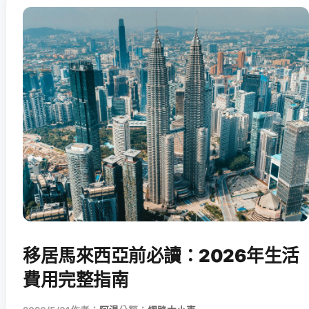
移居馬來西亞前必讀：2026年生活
費用完整指南