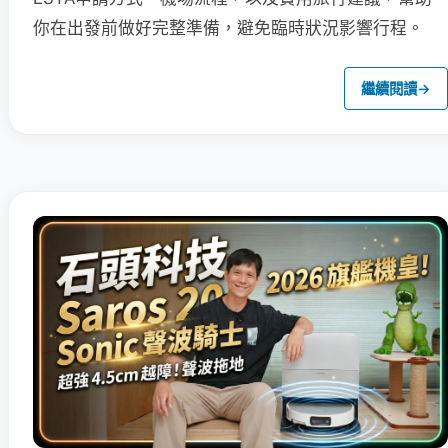
你在出發前做好完整準備，避免臨時狀況影響行程。
繼續閱讀
→