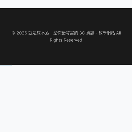
© 2026 就是教不落 - 給你最豐富的 3C 資訊、教學網站 All
Rights Reserved