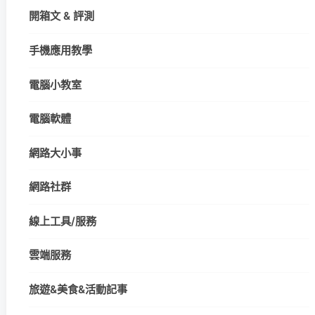
開箱文 & 評測
手機應用教學
電腦小教室
電腦軟體
網路大小事
網路社群
線上工具/服務
雲端服務
旅遊&美食&活動記事