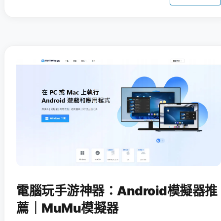
電腦玩手游神器：Android模擬器推
薦｜MuMu模擬器