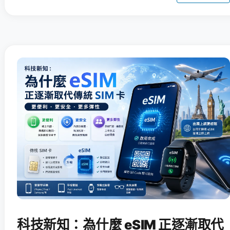
科技新知：為什麼 eSIM 正逐漸取代