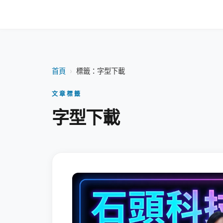
首頁
›
標籤：字型下載
文章標籤
字型下載