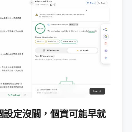
個設定沒關，個資可能早就