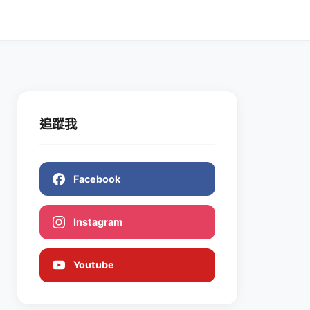
追蹤我
Facebook
Instagram
Youtube