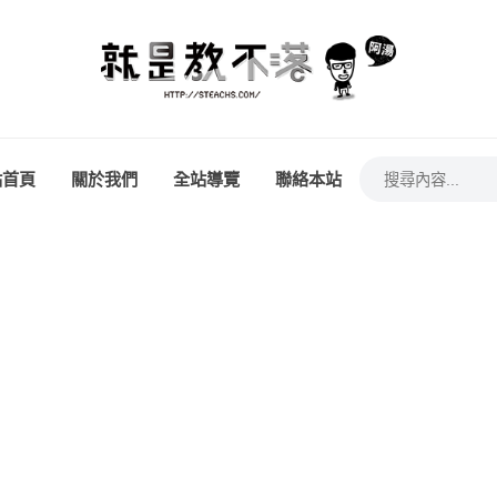
站首頁
關於我們
全站導覽
聯絡本站