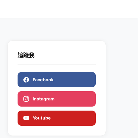
追蹤我
Facebook
Instagram
Youtube