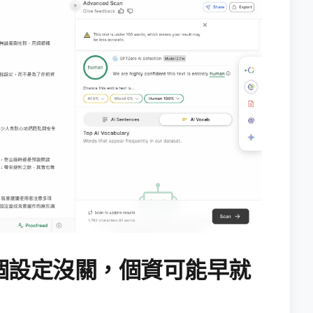
個設定沒關，個資可能早就