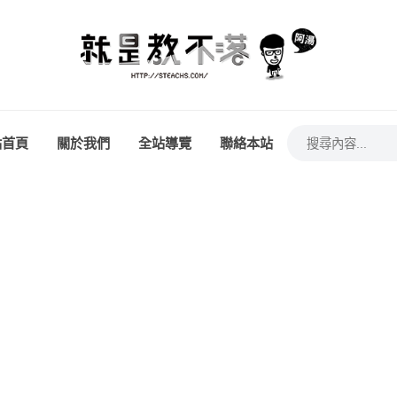
站首頁
關於我們
全站導覽
聯絡本站