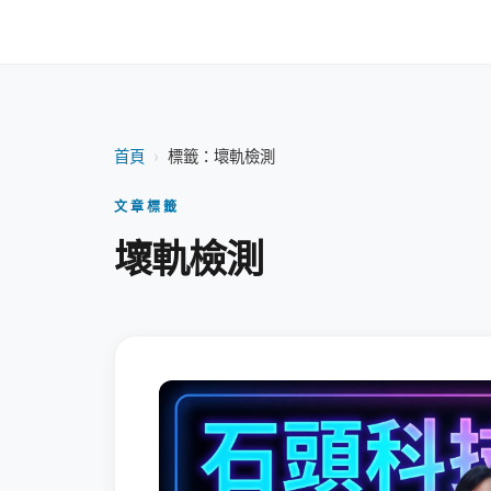
首頁
›
標籤：壞軌檢測
文章標籤
壞軌檢測