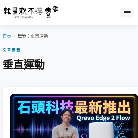
首頁
›
標籤：垂直運動
文章標籤
垂直運動