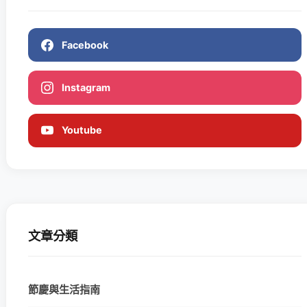
Facebook
Instagram
Youtube
文章分類
節慶與生活指南