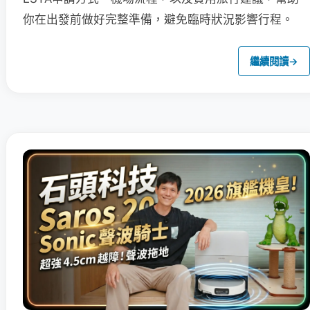
你在出發前做好完整準備，避免臨時狀況影響行程。
繼續閱讀
→