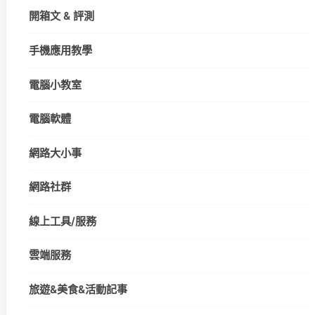
開箱文 & 評測
手機應用教學
電腦小教室
電腦軟體
網路大小事
網路社群
線上工具/服務
雲端服務
旅遊&美食&活動記事