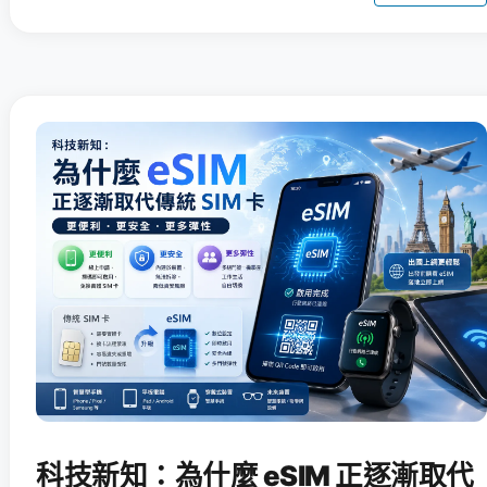
科技新知：為什麼 eSIM 正逐漸取代