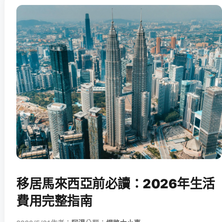
移居馬來西亞前必讀：2026年生活
費用完整指南