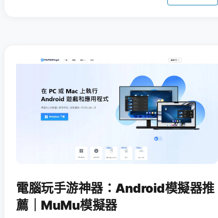
電腦玩手游神器：Android模擬器推
薦｜MuMu模擬器