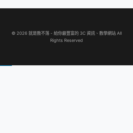
© 2026 就是教不落 - 給你最豐富的 3C 資訊、教學網站 All
Rights Reserved