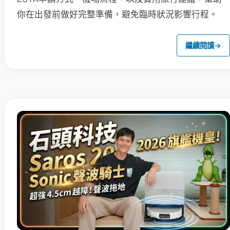
你在出發前做好完整準備，避免臨時狀況影響行程。
繼續閱讀
→