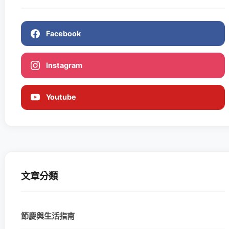
Facebook
Instagram
Youtube
文章分類
節慶與生活指南