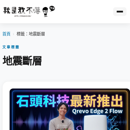
首頁
›
標籤：地震斷層
文章標籤
地震斷層