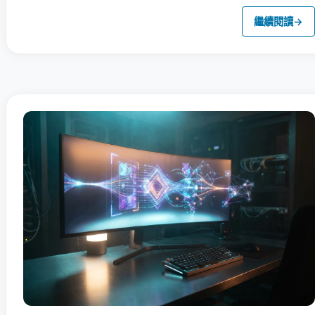
繼續閱讀
→