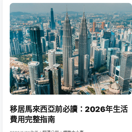
移居馬來西亞前必讀：2026年生活
費用完整指南