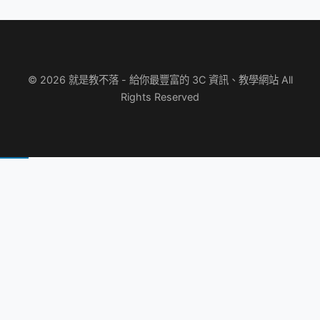
© 2026 就是教不落 - 給你最豐富的 3C 資訊、教學網站 All
Rights Reserved