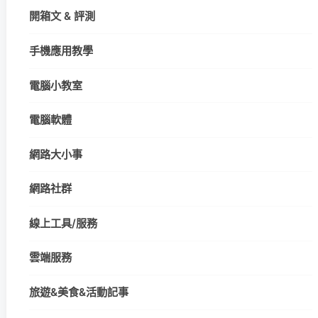
開箱文 & 評測
手機應用教學
電腦小教室
電腦軟體
網路大小事
網路社群
線上工具/服務
雲端服務
旅遊&美食&活動記事