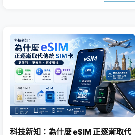
科技新知：為什麼 eSIM 正逐漸取代