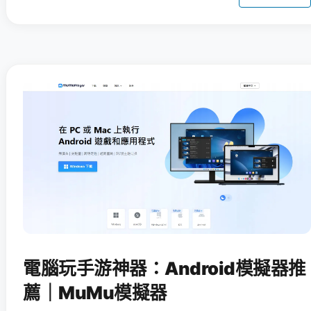
電腦玩手游神器：Android模擬器推
薦｜MuMu模擬器