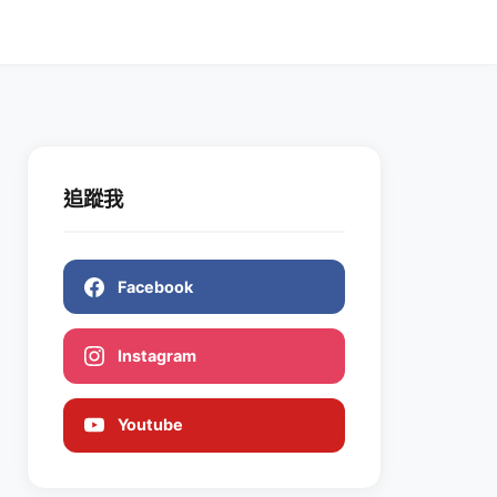
追蹤我
Facebook
Instagram
Youtube