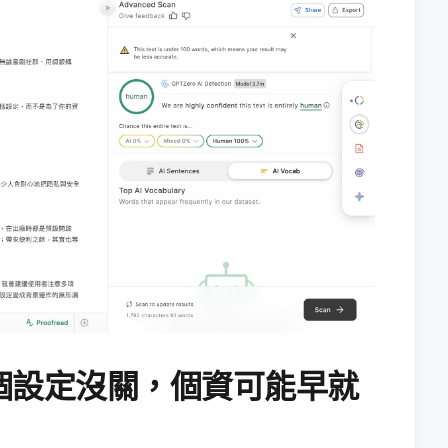
個設定沒關，個資可能早就