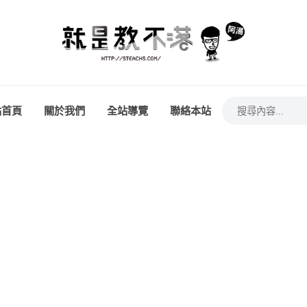
站首頁
關於我們
全站導覽
聯絡本站