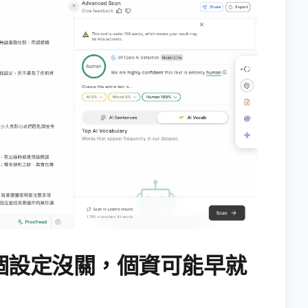
個設定沒關，個資可能早就