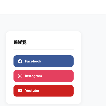
追蹤我
Facebook
Instagram
Youtube