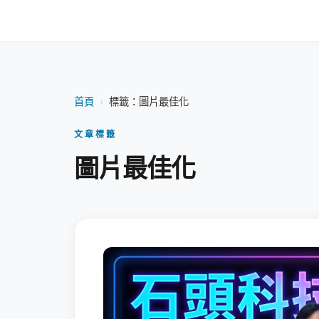
首頁
›
標籤：圖片最佳化
文章標籤
圖片最佳化