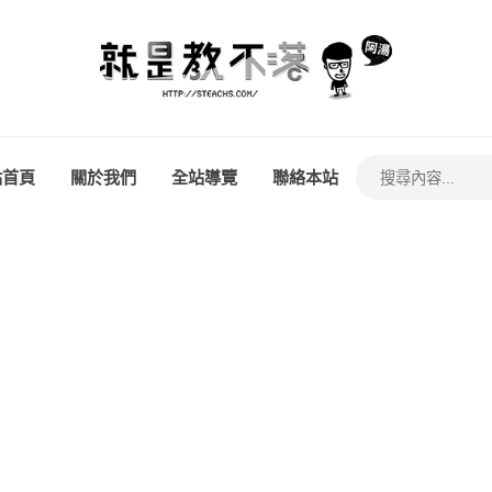
站首頁
關於我們
全站導覽
聯絡本站