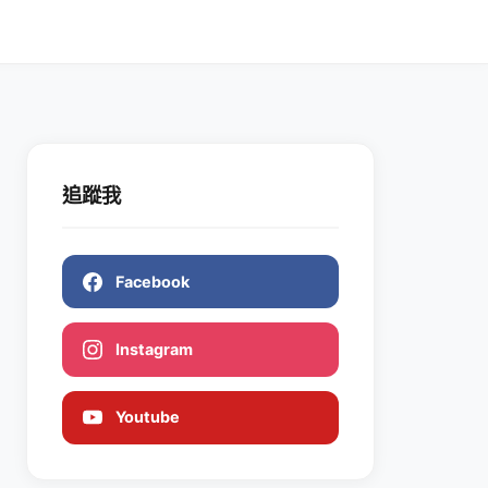
追蹤我
Facebook
Instagram
Youtube