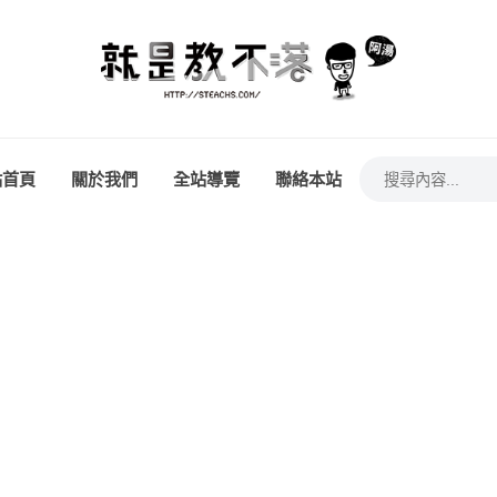
站首頁
關於我們
全站導覽
聯絡本站