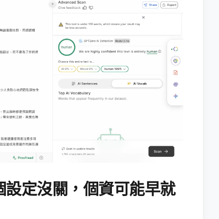
個設定沒關，個資可能早就