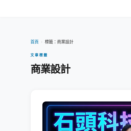
首頁
›
標籤：商業設計
文章標籤
商業設計