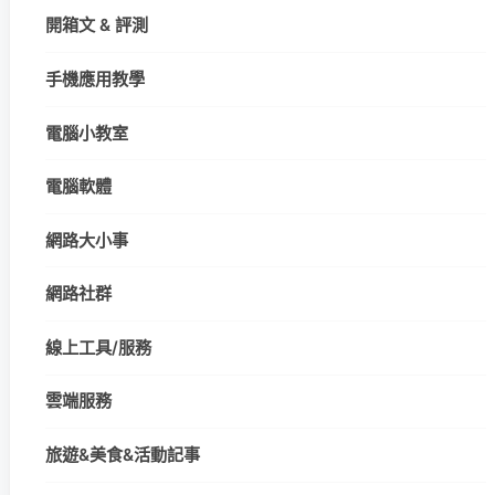
開箱文 & 評測
手機應用教學
電腦小教室
電腦軟體
網路大小事
網路社群
線上工具/服務
雲端服務
旅遊&美食&活動記事