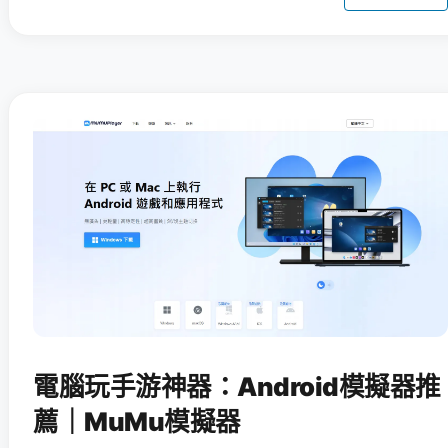
電腦玩手游神器：Android模擬器推
薦｜MuMu模擬器