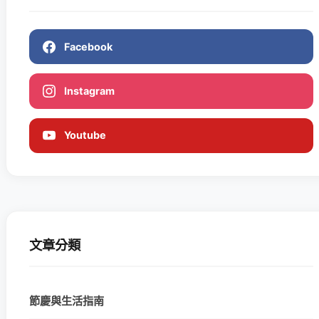
Facebook
Instagram
Youtube
文章分類
節慶與生活指南