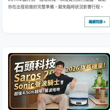
你在出發前做好完整準備，避免臨時狀況影響行程。
繼續閱讀
→