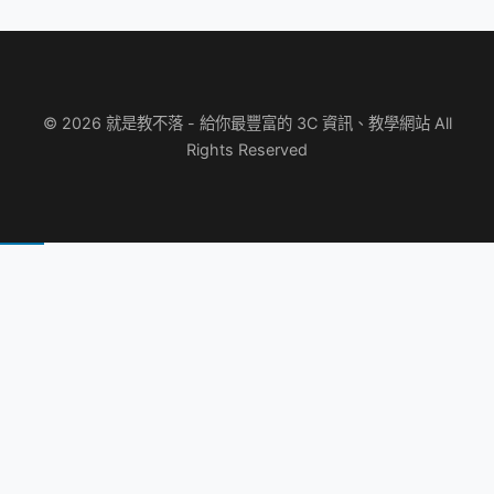
© 2026 就是教不落 - 給你最豐富的 3C 資訊、教學網站 All
Rights Reserved