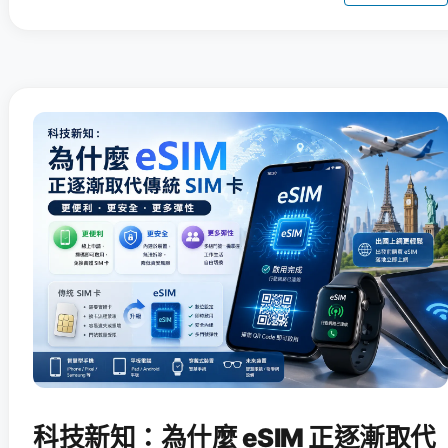
科技新知：為什麼 eSIM 正逐漸取代