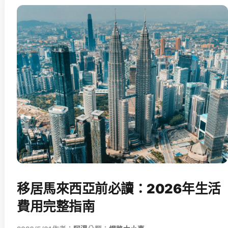
移居馬來西亞前必讀：2026年生活
費用完整指南