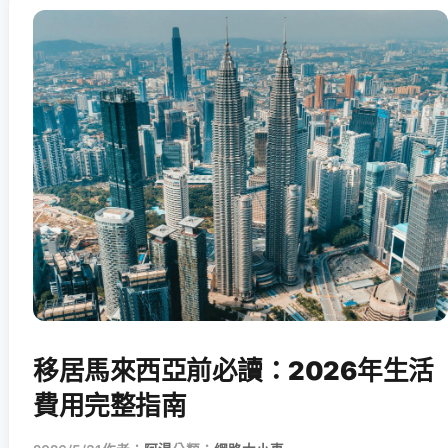
移居馬來西亞前必讀：2026年生活
費用完整指南