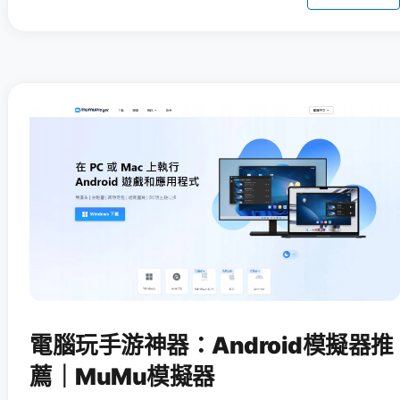
電腦玩手游神器：Android模擬器推
薦｜MuMu模擬器