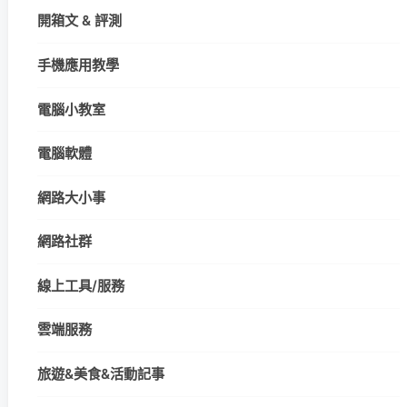
開箱文 & 評測
手機應用教學
電腦小教室
電腦軟體
網路大小事
網路社群
線上工具/服務
雲端服務
旅遊&美食&活動記事