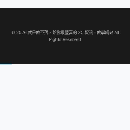
© 2026 就是教不落 - 給你最豐富的 3C 資訊、教學網站 All
Rights Reserved