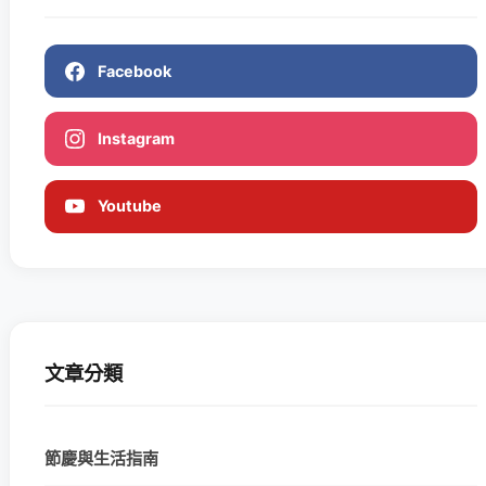
Facebook
Instagram
Youtube
文章分類
節慶與生活指南