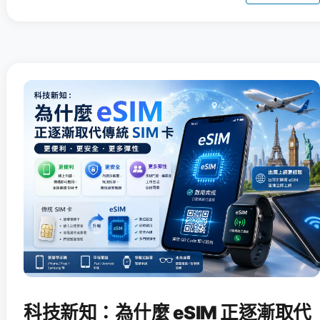
科技新知：為什麼 eSIM 正逐漸取代