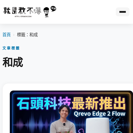
首頁
›
標籤：和成
文章標籤
和成