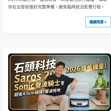
你在出發前做好完整準備，避免臨時狀況影響行程。
繼續閱讀
→