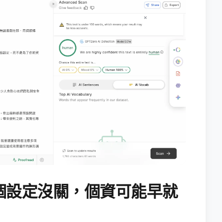
個設定沒關，個資可能早就