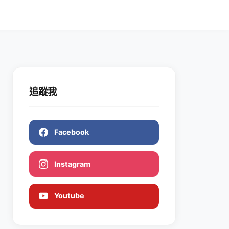
追蹤我
Facebook
Instagram
Youtube