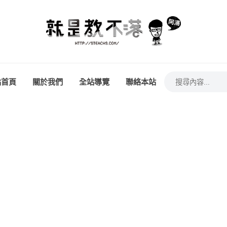
站首頁
關於我們
全站導覽
聯絡本站