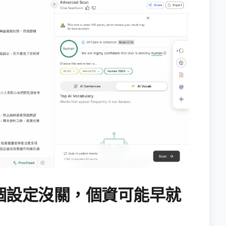
個設定沒關，個資可能早就