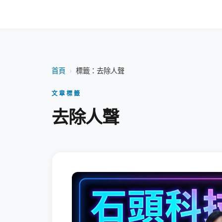
首頁
›
標籤：去除人聲
文章標籤
去除人聲