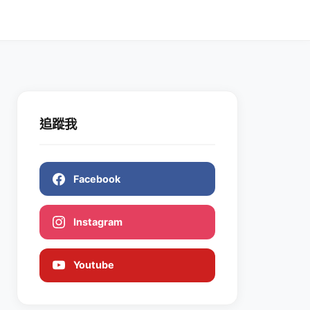
追蹤我
Facebook
Instagram
Youtube