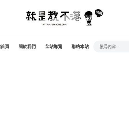
站首頁
關於我們
全站導覽
聯絡本站